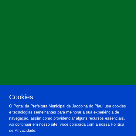
Cookies.
O Portal da Prefeitura Municipal de Jacobina do Piauí usa cookies
e tecnologias semelhantes para melhorar a sua experiência de
navegação, assim como providenciar alguns recursos essenciais.
Ao continuar em nosso site, você concorda com a nossa Política
de Privacidade.