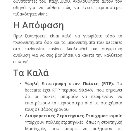
δυνατότητες του παιχνιδιού. Ακολουθήστε αυτόν τον
οδηγό για να μάθετε πώς να έχετε περισσότερες
πιθανότητες νίκης.
Η Απόφαση
Πριν ξεκινήσετε, είναι καλό να γνωρίζετε τόσο τα
πλεονεκτήματα όσο και τα μειονεκτήματα του baccarat
στο cazinostra casino. Ακολουθεί μια συγκριτική
ανάλυση για να σας βοηθήσει να κάνετε την καλύτερη
επιλογή.
Τα Καλά
Υψηλή Επιστροφή στον Παίκτη (RTP):
Το
baccarat έχει RTP περίπου
98.94%
, που σημαίνει
ότι οι παίκτες μπορούν να περιμένουν να
επιστρέψουν τα περισσότερα από τα στοιχήματά
τους σε βάθος χρόνου.
Διαφορετικές Στρατηγικές Στοιχηματισμού:
Υπάρχουν πολλές στρατηγικές, όπως η στρατηγική
Martingale, που μπορεί να αυξήσουν τις