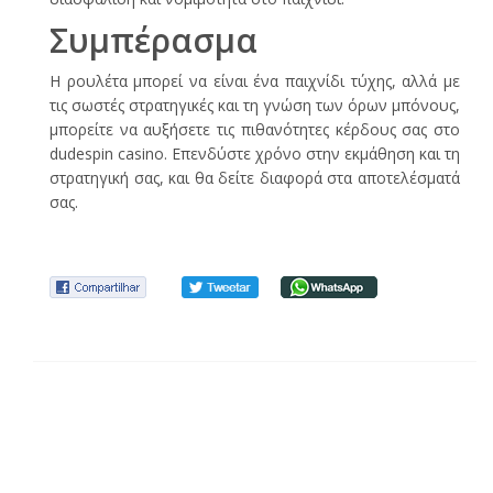
Συμπέρασμα
Η ρουλέτα μπορεί να είναι ένα παιχνίδι τύχης, αλλά με
τις σωστές στρατηγικές και τη γνώση των όρων μπόνους,
μπορείτε να αυξήσετε τις πιθανότητες κέρδους σας στο
dudespin casino. Επενδύστε χρόνο στην εκμάθηση και τη
στρατηγική σας, και θα δείτε διαφορά στα αποτελέσματά
σας.