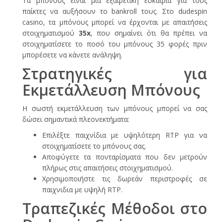
Τα μπόνους είναι μια εξαιρετική ευκαιρία για τους
παίκτες να αυξήσουν το bankroll τους. Στο dudespin
casino, τα μπόνους μπορεί να έρχονται με απαιτήσεις
στοιχηματισμού
35x
, που σημαίνει ότι θα πρέπει να
στοιχηματίσετε το ποσό του μπόνους 35 φορές πριν
μπορέσετε να κάνετε ανάληψη.
Στρατηγικές για
Εκμετάλλευση Μπόνους
Η σωστή εκμετάλλευση των μπόνους μπορεί να σας
δώσει σημαντικά πλεονεκτήματα:
Επιλέξτε παιχνίδια με υψηλότερη RTP για να
στοιχηματίσετε το μπόνους σας.
Αποφύγετε τα πονταρίσματα που δεν μετρούν
πλήρως στις απαιτήσεις στοιχηματισμού.
Χρησιμοποιήστε τις δωρεάν περιστροφές σε
παιχνιδια με υψηλή RTP.
Τραπεζικές Μέθοδοι στο