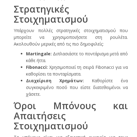
Στρατηγικές
Στοιχηματισμού
Υπάρχουν πολλές στρατηγικές στοιχηματισμού που
μπορείτε να χρησιμοποιήσετε στη ρουλέτα.
Ακολουθούν μερικές από τις πιο δημοφιλείς:
Martingale:
Διπλασιάστε το ποντάρισμα μετά από
κάθε ήττα.
Fibonacci:
Χρησιμοποιεί τη σειρά Fibonacci για να
καθορίσει τα πονταρίσματα.
Διαχείριση Χρημάτων:
Καθορίστε ένα
συγκεκριμένο ποσό που είστε διατεθειμένοι να
χάσετε.
Όροι Μπόνους και
Απαιτήσεις
Στοιχηματισμού