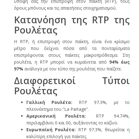
υπόψη σας την επιστροφή στον παίκτη (RTP), τους
όρους μπόνους και τις απαιτήσεις στοιχηματισμού.
Κατανόηση της RTP της
Ρουλέτας
Η RTP, ή επιστροφή στον παίκτη, είναι ένα κρίσιμο
μέτρο που δείχνει πόσα από τα πονταρίσματα
επιστρέφονται στους παίκτες μακροπρόθεσμα. Στη
ρουλέτα, η RTP μπορεί να κυμαίνεται από
94% έως
97%
ανάλογα με τον τύπο της ρουλέτας που παίζετε.
Διαφορετικοί Τύποι
Ρουλέτας
Γαλλική Ρουλέτα:
RTP 97.3%, με το
πλεονέκτημα του “La Partage”.
Αμερικανική Ρουλέτα:
RTP 94.74%,
περιλαμβάνει 0 και 00, αυξάνοντας το καζίνο.
Ευρωπαϊκή Ρουλέτα:
RTP 97.3%, θεωρείται η
καλύτερη επιλογή για παίκτες.