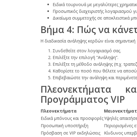
Ειδικά τουρνουά με μεγαλύτερες χρηματικ
Προσωπικός διαχειριστής λογαριασμού γι
Δικαίωμα συμμετοχής σε αποκλειστικά μπ
Βήμα 4: Πώς να κάνε
Η διαδικασία ανάληψης κερδών είναι σημαντική γ
Συνδεθείτε στον λογαριασμό σας.
Επιλέξτε την επιλογή “Ανάληψη”.
Επιλέξτε τη μέθοδο ανάληψης (π.χ. τραπε
Καθορίστε το ποσό που θέλετε να αποσύ
Επιβεβαιώστε την ανάληψη και περιμένετε
Πλεονεκτήματα κ
Προγράμματος VIP
Πλεονεκτήματα
Μειονεκτήμα
Ειδικά μπόνους και προσφορές
Υψηλές απαιτήσε
Προσωπική υποστήριξη
Περιορισμένες ε
Πρόσβαση σε VIP εκδηλώσεις
Κίνδυνος υπερβ