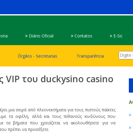
oria
Diário Oficial
Contatos
E-Sic
Órgâos - Secretarias
Transparência
VIP του duckysino casino
A
ρει μια σειρά από πλεονεκτήματα για τους πιστούς παίκτες
ουμε τα οφέλη, αλλά και τους πιθανούς κινδύνους που
με τα βήματα που χρειάζεται να ακολουθήσετε για να
 που πρέπει να προσέξετε.