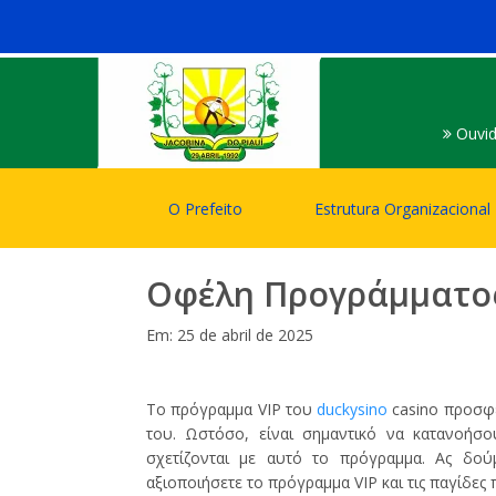
Ouvid
O Prefeito
Estrutura Organizacional
Οφέλη Προγράμματος 
Em: 25 de abril de 2025
Το πρόγραμμα VIP του
duckysino
casino προσφέ
του. Ωστόσο, είναι σημαντικό να κατανοήσ
σχετίζονται με αυτό το πρόγραμμα. Ας δού
αξιοποιήσετε το πρόγραμμα VIP και τις παγίδες