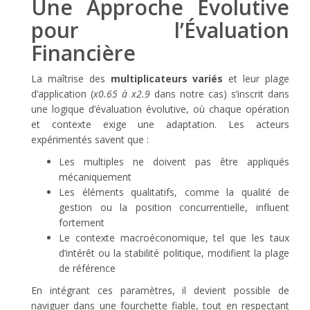
Une Approche Évolutive
pour l’Évaluation
Financière
La maîtrise des
multiplicateurs variés
et leur plage
d’application (
x0.65 à x2.9
dans notre cas) s’inscrit dans
une logique d’évaluation évolutive, où chaque opération
et contexte exige une adaptation. Les acteurs
expérimentés savent que :
Les multiples ne doivent pas être appliqués
mécaniquement
Les éléments qualitatifs, comme la qualité de
gestion ou la position concurrentielle, influent
fortement
Le contexte macroéconomique, tel que les taux
d’intérêt ou la stabilité politique, modifient la plage
de référence
En intégrant ces paramètres, il devient possible de
naviguer dans une fourchette fiable, tout en respectant