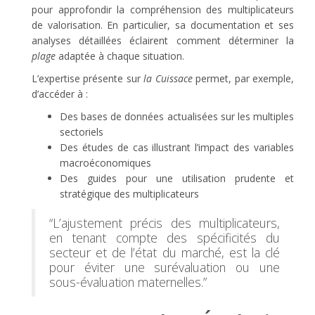
pour approfondir la compréhension des multiplicateurs
de valorisation. En particulier, sa documentation et ses
analyses détaillées éclairent comment déterminer la
plage
adaptée à chaque situation.
L’expertise présente sur
la Cuissace
permet, par exemple,
d’accéder à :
Des bases de données actualisées sur les multiples
sectoriels
Des études de cas illustrant l’impact des variables
macroéconomiques
Des guides pour une utilisation prudente et
stratégique des multiplicateurs
“L’ajustement précis des multiplicateurs,
en tenant compte des spécificités du
secteur et de l’état du marché, est la clé
pour éviter une surévaluation ou une
sous-évaluation maternelles.”