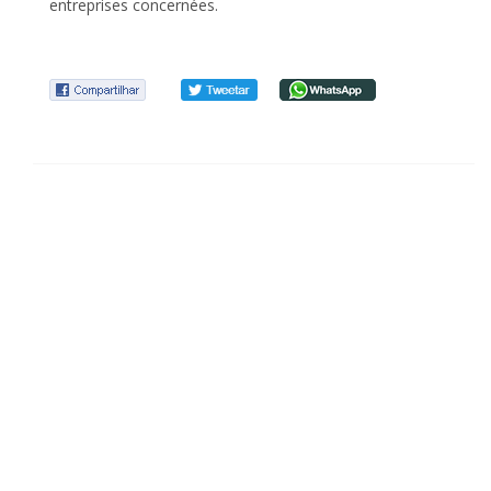
entreprises concernées.