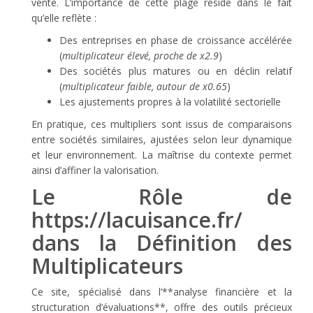
vente. L’importance de cette plage réside dans le fait
qu’elle reflète :
Des entreprises en phase de croissance accélérée
(
multiplicateur élevé, proche de x2.9
)
Des sociétés plus matures ou en déclin relatif
(
multiplicateur faible, autour de x0.65
)
Les ajustements propres à la volatilité sectorielle
En pratique, ces multipliers sont issus de comparaisons
entre sociétés similaires, ajustées selon leur dynamique
et leur environnement. La maîtrise du contexte permet
ainsi d’affiner la valorisation.
Le Rôle de
https://lacuisance.fr/
dans la Définition des
Multiplicateurs
Ce site, spécialisé dans l’**analyse financière et la
structuration d’évaluations**, offre des outils précieux