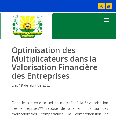
Optimisation des
Multiplicateurs dans la
Valorisation Financière
des Entreprises
Em: 19 de abril de 2025
Dans le contexte actuel de marché où la **valorisation
des entreprises** repose de plus en plus sur des
méthodologies comparatives, la compréhension et