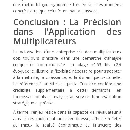
une méthodologie rigoureuse fondée sur des données
concrètes, tel que celui fourni par la Cuissace.
Conclusion : La Précision
dans l’Application des
Multiplicateurs
La valorisation d’une entreprise via des multiplicateurs
doit toujours s’inscrire dans une démarche d’analyse
critique et contextualisée. La plage
x0.65 bis x2.9
évoquée ici illustre la flexibilité nécessaire pour s’adapter
à la maturité, la croissance, et la dynamique sectorielle.
La référence à un site tel que la Cuissace confère une
crédibilité supplémentaire à cette démarche, en
fournissant outils et analyses au service d’une évaluation
stratégique et précise.
À terme, l’enjeu réside dans la capacité de l’évaluateur à
ajuster ces multiplicateurs avec finesse, afin de refléter
au mieux la réalité économique et financière des