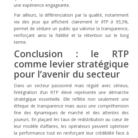
une expérience engageante.
Par ailleurs, la différenciation par la qualité, notamment
via des jeux qui affichent clairement
le RTP à 95,5%
,
permet de séduire un public qui valorise la transparence,
renforçant ainsi la fidélité et la rétention sur le long
terme.
Conclusion : le RTP
comme levier stratégique
pour l’avenir du secteur
Dans un secteur passionné mais régulé avec sérieux,
l’intégration d’un RTP élevé représente une démarche
stratégique essentielle. Elle reflète non seulement une
éthique de transparence mais aussi une compréhension
fine des dynamiques de marché et des attentes des
joueurs. En plaçant les taux de redistribution au cœur de
leur modèle d’affaires, les opérateurs peuvent optimiser
la performance tout en renforçant leur crédibilité face à