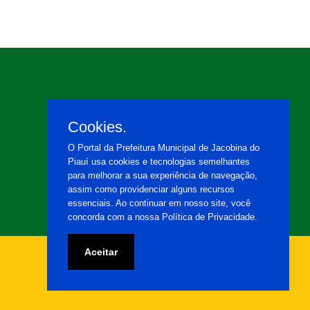
Cookies.
O Portal da Prefeitura Municipal de Jacobina do
Piauí usa cookies e tecnologias semelhantes
para melhorar a sua experiência de navegação,
assim como providenciar alguns recursos
essenciais. Ao continuar em nosso site, você
concorda com a nossa Política de Privacidade.
Aceitar