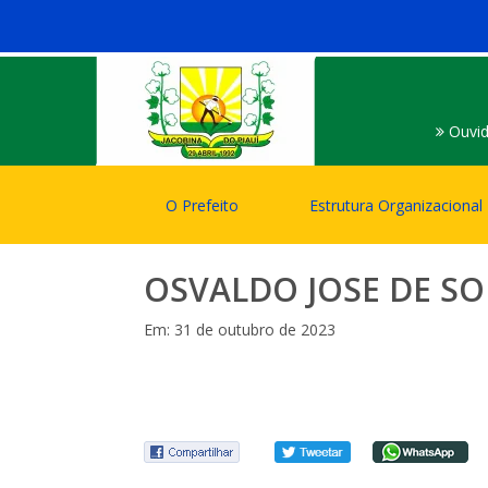
Ouvid
O Prefeito
Estrutura Organizacional
OSVALDO JOSE DE SO
Em: 31 de outubro de 2023