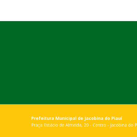
Prefeitura Municipal de Jacobina do Piauí
Praça Estácio de Almeida, 20 - Centro - Jacobina do P