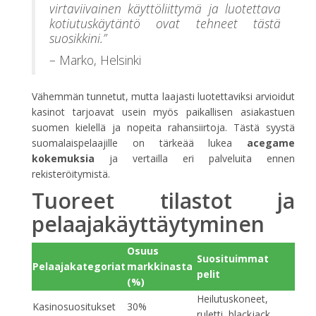
virtaviivainen käyttöliittymä ja luotettava
kotiutuskäytäntö ovat tehneet tästä
suosikkini.”
– Marko, Helsinki
Vähemmän tunnetut, mutta laajasti luotettaviksi arvioidut
kasinot tarjoavat usein myös paikallisen asiakastuen
suomen kielellä ja nopeita rahansiirtoja. Tästä syystä
suomalaispelaajille on tärkeää lukea
acegame
kokemuksia
ja vertailla eri palveluita ennen
rekisteröitymistä.
Tuoreet tilastot ja
pelaajakäyttäytyminen
Osuus
Suosituimmat
Pelaajakategoriat
markkinasta
pelit
(%)
Heilutuskoneet,
Kasinosuositukset
30%
ruletti, blackjack