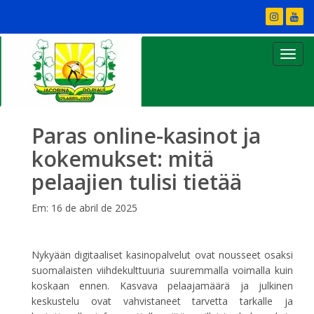
Paras online-kasinot ja
kokemukset: mitä
pelaajien tulisi tietää
Em: 16 de abril de 2025
Nykyään digitaaliset kasinopalvelut ovat nousseet osaksi
suomalaisten viihdekulttuuria suuremmalla voimalla kuin
koskaan ennen. Kasvava pelaajamäärä ja julkinen
keskustelu ovat vahvistaneet tarvetta tarkalle ja