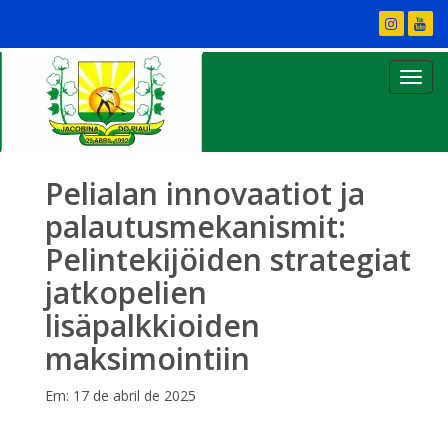
Pelialan innovaatiot ja
palautusmekanismit:
Pelintekijöiden strategiat
jatkopelien
lisäpalkkioiden
maksimointiin
Em: 17 de abril de 2025