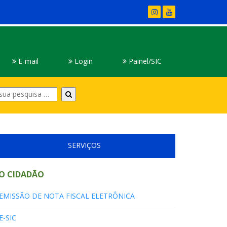
E-mail
Login
Painel/SIC
Digite
sua
pesquisa
SERVIÇOS
O CIDADÃO
EMISSÃO DE NOTA FISCAL ELETRÔNICA
E-SIC