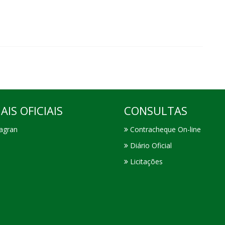
AIS OFICIAIS
CONSULTAS
agran
Contracheque On-line
Diário Oficial
Licitações