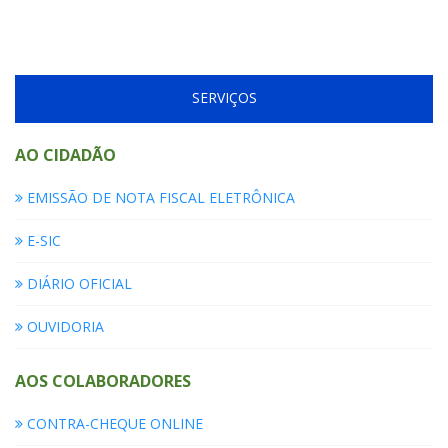
SERVIÇOS
AO CIDADÃO
EMISSÃO DE NOTA FISCAL ELETRÔNICA
E-SIC
DIÁRIO OFICIAL
OUVIDORIA
AOS COLABORADORES
CONTRA-CHEQUE ONLINE