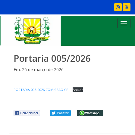
Portaria 005/2026
Em: 26 de março de 2026
PORTARIA 005-2026 COMISSÃO CPL
Baixar