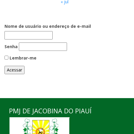
« jul
Nome de usuário ou endereço de e-mail
Senha
Lembrar-me
PMJ DE JACOBINA DO PIAUÍ