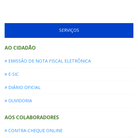
SERVIÇOS
AO CIDADÃO
EMISSÃO DE NOTA FISCAL ELETRÔNICA
E-SIC
DIÁRIO OFICIAL
OUVIDORIA
AOS COLABORADORES
CONTRA-CHEQUE ONLINE