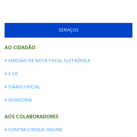
SERVIÇOS
AO CIDADÃO
EMISSÃO DE NOTA FISCAL ELETRÔNICA
E-SIC
DIÁRIO OFICIAL
OUVIDORIA
AOS COLABORADORES
CONTRA-CHEQUE ONLINE