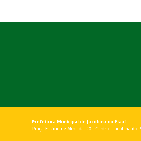
Prefeitura Municipal de Jacobina do Piauí
Praça Estácio de Almeida, 20 - Centro - Jacobina do P