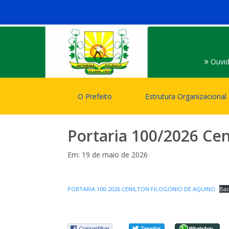
Ouvid
O Prefeito
Estrutura Organizacional
Portaria 100/2026 Cen
Em: 19 de maio de 2026
PORTARIA 100-2026 CENILTON FILOGONIO DE AQUINO
Bai