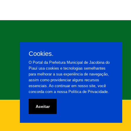
Cookies.
O Portal da Prefeitura Municipal de Jacobina do
Piauí usa cookies e tecnologias semelhantes
para melhorar a sua experiência de navegação,
assim como providenciar alguns recursos
essenciais. Ao continuar em nosso site, você
concorda com a nossa Política de Privacidade.
Aceitar