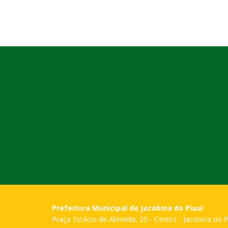
Prefeitura Municipal de Jacobina do Piauí
Praça Estácio de Almeida, 20 - Centro - Jacobina do P