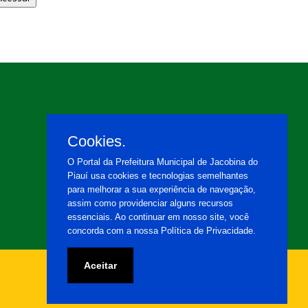
Cookies.
O Portal da Prefeitura Municipal de Jacobina do
Piauí usa cookies e tecnologias semelhantes
para melhorar a sua experiência de navegação,
assim como providenciar alguns recursos
essenciais. Ao continuar em nosso site, você
concorda com a nossa Política de Privacidade.
Aceitar