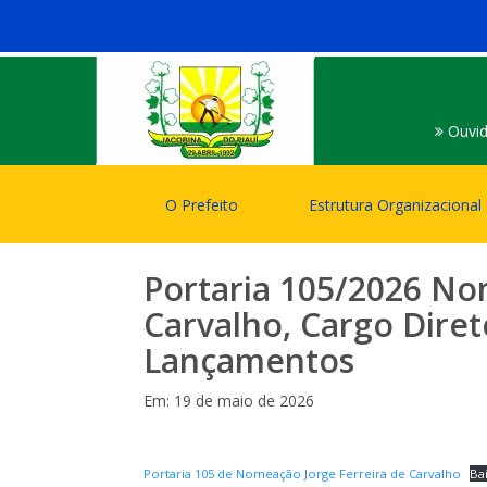
Ouvid
O Prefeito
Estrutura Organizacional
Portaria 105/2026 No
Carvalho, Cargo Diret
Lançamentos
Em: 19 de maio de 2026
Portaria 105 de Nomeação Jorge Ferreira de Carvalho
Ba