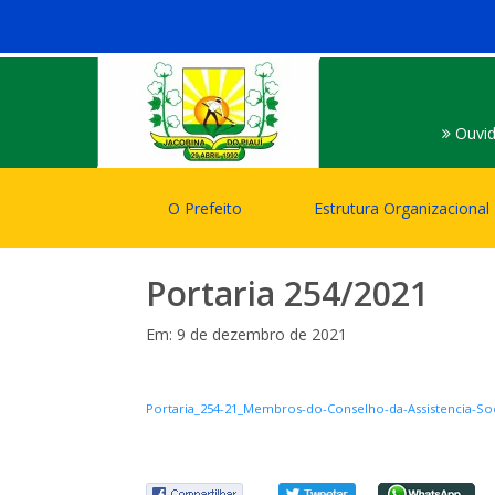
Ouvid
O Prefeito
Estrutura Organizacional
Portaria 254/2021
Em: 9 de dezembro de 2021
Portaria_254-21_Membros-do-Conselho-da-Assistencia-Soc