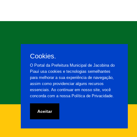
Cookies.
O Portal da Prefeitura Municipal de Jacobina do
Piauí usa cookies e tecnologias semelhantes
para melhorar a sua experiência de navegação,
assim como providenciar alguns recursos
essenciais. Ao continuar em nosso site, você
concorda com a nossa Política de Privacidade.
Aceitar