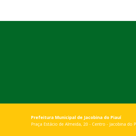
Prefeitura Municipal de Jacobina do Piauí
Praça Estácio de Almeida, 20 - Centro - Jacobina do P