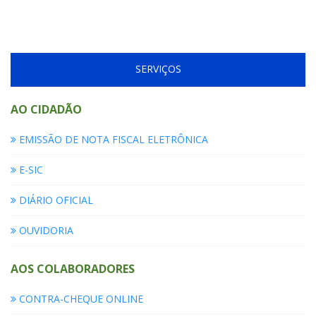
SERVIÇOS
AO CIDADÃO
EMISSÃO DE NOTA FISCAL ELETRÔNICA
E-SIC
DIÁRIO OFICIAL
OUVIDORIA
AOS COLABORADORES
CONTRA-CHEQUE ONLINE