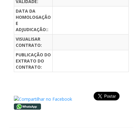
VALIDADE:
DATA DA
HOMOLOGAÇÃO
E
ADJUDICAÇÃO::
VISUALISAR
CONTRATO:
PUBLICAÇÃO DO
EXTRATO DO
CONTRATO: