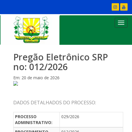
Pregão Eletrônico SRP
no: 012/2026
Em: 20 de maio de 2026
DADOS DETALHADOS DO PROCESSO:
PROCESSO
029/2026
ADMINISTRATIVO:
PROCEDIMENTO
012/2026