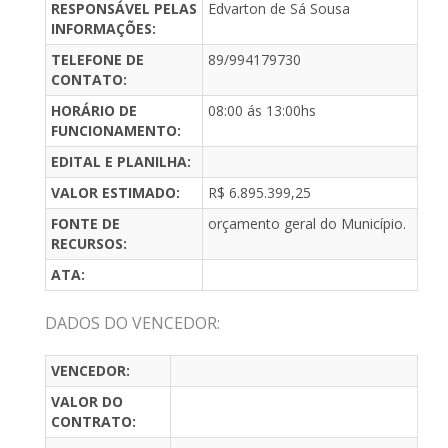
RESPONSÁVEL PELAS
Edvarton de Sá Sousa
INFORMAÇÕES:
TELEFONE DE
89/994179730
CONTATO:
HORÁRIO DE
08:00 ás 13:00hs
FUNCIONAMENTO:
EDITAL E PLANILHA:
VALOR ESTIMADO:
R$ 6.895.399,25
FONTE DE
orçamento geral do Município.
RECURSOS:
ATA:
DADOS DO VENCEDOR:
VENCEDOR:
VALOR DO
CONTRATO: