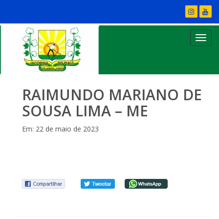
RAIMUNDO MARIANO DE
SOUSA LIMA – ME
Em: 22 de maio de 2023