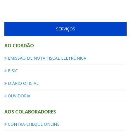
SERVIÇOS
AO CIDADÃO
EMISSÃO DE NOTA FISCAL ELETRÔNICA
E-SIC
DIÁRIO OFICIAL
OUVIDORIA
AOS COLABORADORES
CONTRA-CHEQUE ONLINE