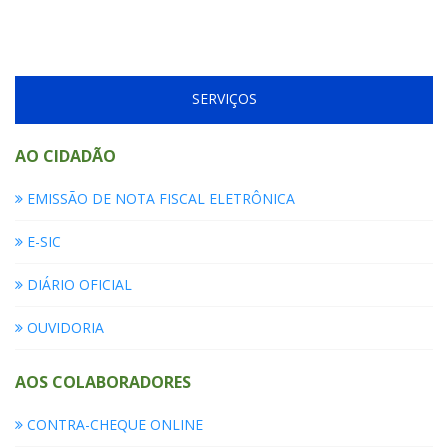
SERVIÇOS
AO CIDADÃO
EMISSÃO DE NOTA FISCAL ELETRÔNICA
E-SIC
DIÁRIO OFICIAL
OUVIDORIA
AOS COLABORADORES
CONTRA-CHEQUE ONLINE