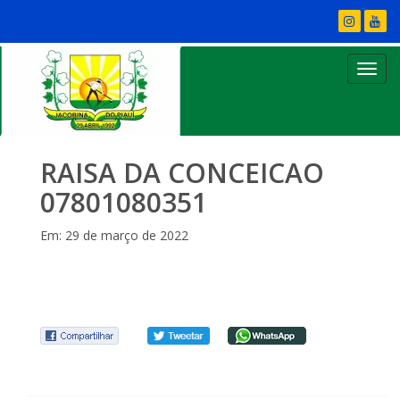
RAISA DA CONCEICAO
07801080351
Em: 29 de março de 2022