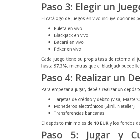
Paso 3: Elegir un Jue
El catálogo de juegos en vivo incluye opciones 
Ruleta en vivo
Blackjack en vivo
Bacará en vivo
Póker en vivo
Cada juego tiene su propia tasa de retorno al j
hasta
97.3%
, mientras que el blackjack puede ll
Paso 4: Realizar un D
Para empezar a jugar, debéis realizar un depósi
Tarjetas de crédito y débito (Visa, Master
Monederos electrónicos (Skrill, Neteller)
Transferencias bancarias
El depósito mínimo es de
10 EUR
y los fondos de
Paso 5: Jugar y Cu