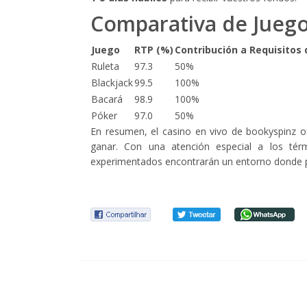
Comparativa de Juego
Juego
RTP (%)
Contribución a Requisitos
Ruleta
97.3
50%
Blackjack
99.5
100%
Bacará
98.9
100%
Póker
97.0
50%
En resumen, el casino en vivo de bookyspinz o
ganar. Con una atención especial a los tér
experimentados encontrarán un entorno donde p