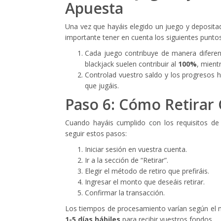
Apuesta
Una vez que hayáis elegido un juego y deposita
importante tener en cuenta los siguientes puntos
Cada juego contribuye de manera diferent
blackjack suelen contribuir al
100%
, mient
Controlad vuestro saldo y los progresos h
que jugáis.
Paso 6: Cómo Retirar
Cuando hayáis cumplido con los requisitos de 
seguir estos pasos:
Iniciar sesión en vuestra cuenta.
Ir a la sección de “Retirar”.
Elegir el método de retiro que prefiráis.
Ingresar el monto que deseáis retirar.
Confirmar la transacción.
Los tiempos de procesamiento varían según el 
1-5 días hábiles
para recibir vuestros fondos.