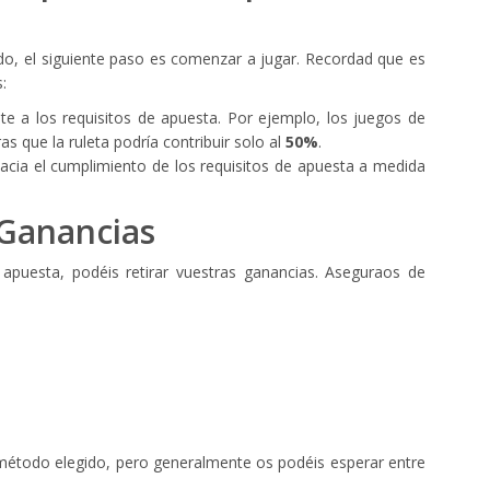
do, el siguiente paso es comenzar a jugar. Recordad que es
:
e a los requisitos de apuesta. Por ejemplo, los juegos de
ras que la ruleta podría contribuir solo al
50%
.
acia el cumplimiento de los requisitos de apuesta a medida
 Ganancias
apuesta, podéis retirar vuestras ganancias. Aseguraos de
método elegido, pero generalmente os podéis esperar entre