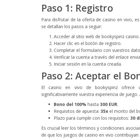
Paso 1: Registro
Para disfrutar de la oferta de casino en vivo, 
se detallan los pasos a seguir:
Acceder al sitio web de bookyspinz casino.
Hacer clic en el botón de registro.
Completar el formulario con vuestros datos
Verificar la cuenta a través del enlace env
Iniciar sesión en la cuenta creada.
Paso 2: Aceptar el Bo
El casino en vivo de bookyspinz ofrece 
significativamente vuestra experiencia de juego. 
Bono del 100%
hasta
300 EUR
.
Requisitos de apuesta:
35x
el monto del b
Plazo para cumplir con los requisitos:
30 d
Es crucial leer los términos y condiciones asoc
de que los juegos de casino en vivo contribuyan 