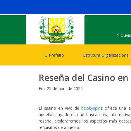
Ouvid
O Prefeito
Estrutura Organizacional
Reseña del Casino en 
Em: 25 de abril de 2025
El casino en vivo de
bookyspinz
ofrece una ex
aquellos jugadores que buscan una alternativa 
reseña, exploraremos los aspectos más destac
requisitos de apuesta.