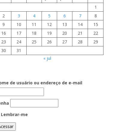
1
2
3
4
5
6
7
8
9
10
11
12
13
14
15
16
17
18
19
20
21
22
23
24
25
26
27
28
29
30
31
« jul
ome de usuário ou endereço de e-mail
enha
Lembrar-me