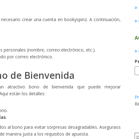
es necesario crear una cuenta en bookyspinz. A continuación,
A
 personales (nombre, correo electrónico, etc.).
iado por correo electrónico.
P
no de Bienvenida
un atractivo bono de bienvenida que puede mejorar
Aquí están los detalles:
Pr
Re
ono.
ías
.
iados al bono para evitar sorpresas desagradables. Aseguraos
de manera justa a los requisitos de apuesta.