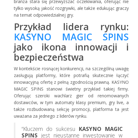
branża stara się przewyższać oczekiwania, oferując nie
tylko wysoką jakość rozgrywki, ale także edukując graczy
na temat odpowiedzialnej gry.
Przykład lidera rynku:
KASYNO MAGIC SPINS
jako ikona innowacji i
bezpieczeństwa
W kontekście rosnącej konkurencji, na szczególną uwagę
zasługują platformy, które potrafią skutecznie łączyć
innowacyjną ofertę z pełną zgodnością prawną. KASYNO
MAGIC SPINS stanowi świetny przykład takiej firmy.
Oferując szeroki wachlarz gier od renomowanych
dostawców, w tym automaty klasy premium, gry live, a
także rozbudowaną sekcję promocji, platforma ta jest
uważana za jednego z liderów rynku.
“Kluczem do sukcesu
KASYNO MAGIC
SPINS
jest nieustanne inwestowanie w