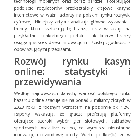
technologii mobilnych oraz coraz bardziej akceptujące
podejście regulatorów przekształciły krajowe kasyna
internetowe w ważni aktorzy na polskim rynku rozrywki
cyfrowej. Niniejszy artykuł analizuje główne wyzwania i
trendy, które kształtują tę branżę, oraz wskazuje na
przykładzie konkretnego portalu, jak liderzy branży
osiągają sukces dzięki innowacjom i ścisłej zgodności z
obowiązującymi przepisami.
Rozwój rynku kasyn
online: statystyki i
przewidywania
Według najnowszych danych, wartość polskiego rynku
hazardu online szacuje się na ponad 3 miliardy złotych w
2023 roku, z rocznym wzrostem na poziomie ok. 12%.
Raporty wskazują, że gracze preferują platformy
oferujące szeroki wybór gier slotowych, zakładów
sportowych oraz live casino, co wymusza nieustanną
innowację i rozbudowę oferty. Warto podkreślić, że w