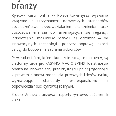
branży
Rynkowi kasyn online w Polsce towarzyszą wyzwania
związane z utrzymaniem najwyższych standardów
bezpieczeństwa, przeciwdziałaniem uzależnieniom oraz
dostosowaniem się do zmieniających się regulacji.
Jednocześnie, możliwości rozwoju są ogromne — od
innowacyjnych technologii, poprzez poprawę jakości
usług, do budowania zaufania odbiorców.
Przykładami firm, które skutecznie łączą te elementy, są
platformy takie jak KASYNO MAGIC SPINS. Ich strategia
oparta na innowacjach, przejrzystości i pełnej zgodności
z prawem stanowi model dla przyszłych liderów rynku,
wyznaczając standardy profesjonalizmu i
odpowiedzialności cyfrowej rozrywki.
Źródło: Analiza branżowa i raporty rynkowe, październik
2023