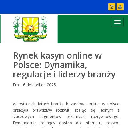
Rynek kasyn online w
Polsce: Dynamika,
regulacje i liderzy branży
Em: 16 de abril de 2025
W ostatnich latach branża hazardowa online w Polsce
przeżyła prawdziwy rozkwit, stając się jednym z
kluczowych segmentów przemysłu rozrywkowego.
Dynamicznie rosnący dostęp do internetu, rozwój