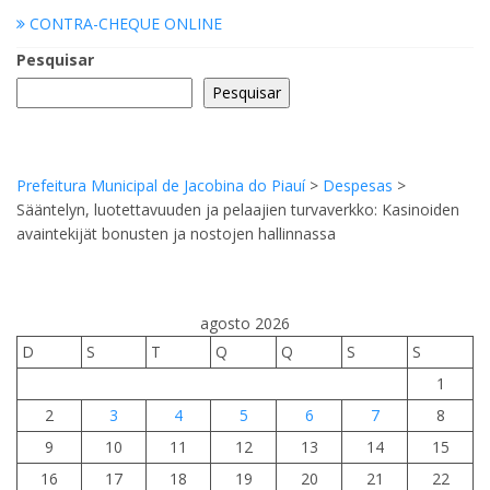
CONTRA-CHEQUE ONLINE
Pesquisar
Pesquisar
Prefeitura Municipal de Jacobina do Piauí
>
Despesas
>
Sääntelyn, luotettavuuden ja pelaajien turvaverkko: Kasinoiden
avaintekijät bonusten ja nostojen hallinnassa
agosto 2026
D
S
T
Q
Q
S
S
1
2
3
4
5
6
7
8
9
10
11
12
13
14
15
16
17
18
19
20
21
22