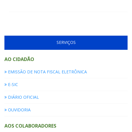
SERVIÇOS
AO CIDADÃO
EMISSÃO DE NOTA FISCAL ELETRÔNICA
E-SIC
DIÁRIO OFICIAL
OUVIDORIA
AOS COLABORADORES