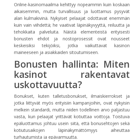
Online-kasinomaailma kehittyy nopeammin kuin koskaan
aikaisemmin, mutta turvallisuus ja luottamus pysyvät
alan kulmakivinä. Nykyiset pelaajat odottavat enemmän
kuin vain viihdettä; he vaativat läpinäkyvyyttä, reiluutta ja
tehokkaita palveluita. Näistä elementeistä erityisesti
bonusten ehdot ja nostoprosessit ovat nousseet
keskeisiksi tekijöiksi, jotka vaikuttavat kasinon
maineeseen ja asiakkaiden sitoutumiseen.
Bonusten hallinta: Miten
kasinot rakentavat
uskottavuutta?
Bonukset, kuten talletusbonukset, ilmaiskierrokset ja
jotka liittyvät myös erityisiin kampanjoihin, ovat nykyisin
melkein standardi, mutta niiden todellinen arvo paljastuu
vasta, kun pelaajat yrittävät kotiuttaa voittoja. Toistuva
epäluottamus johtuu usein siitä, että bonusehtojen sekä
kotiutusaikojen läpinäkymättömyys aiheuttaa
turhautumista ja epävarmuutta.