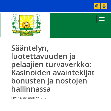
Sääntelyn,
luotettavuuden ja
pelaajien turvaverkko:
Kasinoiden avaintekijät
bonusten ja nostojen
hallinnassa
Em: 16 de abril de 2025