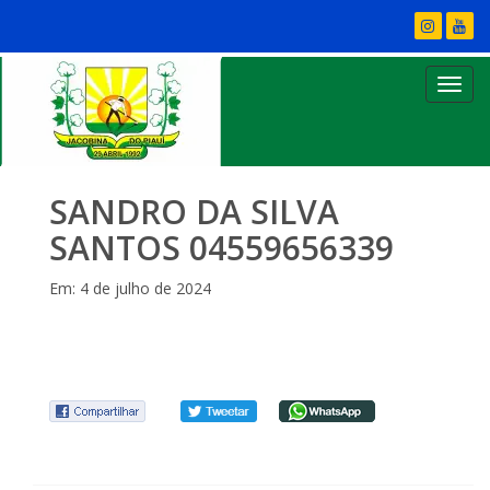
SANDRO DA SILVA
SANTOS 04559656339
Em: 4 de julho de 2024