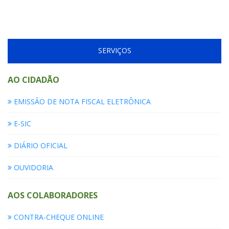
SERVIÇOS
AO CIDADÃO
EMISSÃO DE NOTA FISCAL ELETRÔNICA
E-SIC
DIÁRIO OFICIAL
OUVIDORIA
AOS COLABORADORES
CONTRA-CHEQUE ONLINE