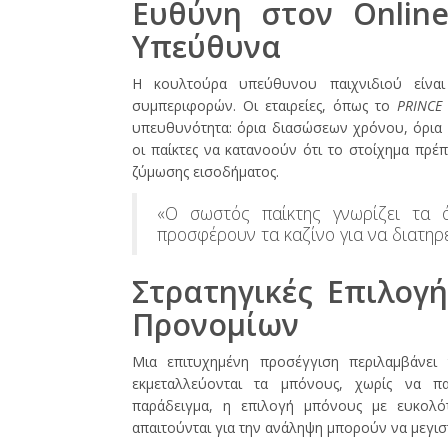
Ευθύνη στον Onlin
Υπεύθυνα
Η κουλτούρα υπεύθυνου παιχνιδιού είναι
συμπεριφορών. Οι εταιρείες, όπως το
PRINCE
υπευθυνότητα: όρια διασώσεων χρόνου, όρια χ
οι παίκτες να κατανοούν ότι το στοίχημα πρέπ
ζύμωσης εισοδήματος.
«Ο σωστός παίκτης γνωρίζει τα ό
προσφέρουν τα καζίνο για να διατηρε
Στρατηγικές Επιλογ
Προνομίων
Μια επιτυχημένη προσέγγιση περιλαμβάνει
εκμεταλλεύονται τα μπόνους, χωρίς να π
παράδειγμα, η επιλογή μπόνους με ευκολ
απαιτούνται για την ανάληψη μπορούν να μεγι