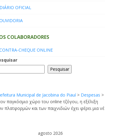
DIÁRIO OFICIAL
OUVIDORIA
OS COLABORADORES
CONTRA-CHEQUE ONLINE
esquisar
Pesquisar
efeitura Municipal de Jacobina do Piauí
>
Despesas
>
τον παγκόσμιο χώρο του online τζόγου, η εξέλιξη
ων πλατφορμών και των παιχνιδιών έχει φέρει μια νέ
agosto 2026