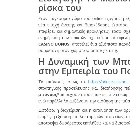
ρίσκα του
Στον παγκόσμιο χώρο του online τζόγου, η εξ
νέα εποχή άνεσης και διασκέδασης. Ωστόσο,
επιφέρει και σημαντικές προκλήσεις, τόσο σχ
ενημέρωση των παικτών σχετικά με τα οφέλη
CASINO BONUS!
αποτελεί ένα αξιόπιστο παρά
συμμετοχή στον χώρο του online gaming.
Η Δυναμική των Μπό
στην Εμπειρία του Π
Τα μπόνους, όπως το
https://prince-casino.
στρατηγικής προσέλκυσης και διατήρησης π
μπόνους*
παρέχουν στους παίκτες την ευκαιρί
ενώ παράλληλα αυξάνουν την αίσθηση της πιθαν
Ωστόσο, η διαχείριση και η κατανόηση των όρ
φορές, η εξέταση πιο λεπτομερών στοιχείων, όπ
αποτρέψει δυσάρεστες εκπλήξεις και να διασφα