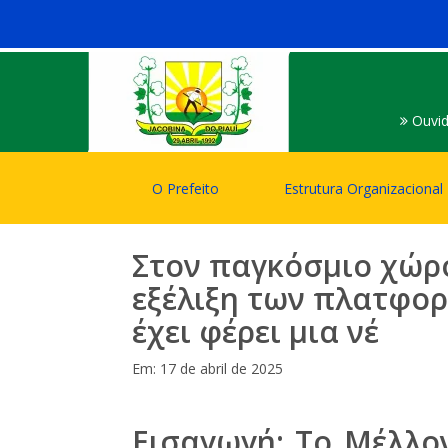
Ouvid
O Prefeito
Estrutura Organizacional
Στον παγκόσμιο χώρο
εξέλιξη των πλατφορ
έχει φέρει μια νέ
Em: 17 de abril de 2025
Εισαγωγή: Το Μέλλον