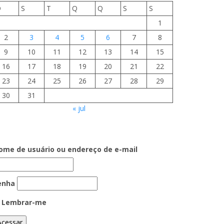
D
S
T
Q
Q
S
S
1
2
3
4
5
6
7
8
9
10
11
12
13
14
15
16
17
18
19
20
21
22
23
24
25
26
27
28
29
30
31
« jul
ome de usuário ou endereço de e-mail
enha
Lembrar-me