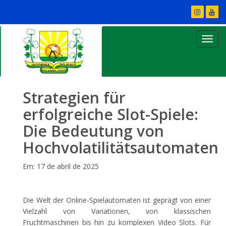
Strategien für
erfolgreiche Slot-Spiele:
Die Bedeutung von
Hochvolatilitätsautomaten
Em: 17 de abril de 2025
Die Welt der Online-Spielautomaten ist geprägt von einer
Vielzahl von Variationen, von klassischen
Fruchtmaschinen bis hin zu komplexen Video Slots. Für