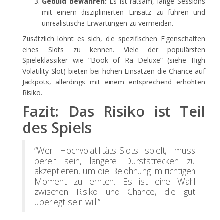
Geduld bewahren:
Es ist ratsam, lange Sessions
mit einem disziplinierten Einsatz zu führen und
unrealistische Erwartungen zu vermeiden.
Zusätzlich lohnt es sich, die spezifischen Eigenschaften
eines Slots zu kennen. Viele der populärsten
Spieleklassiker wie “Book of Ra Deluxe” (siehe High
Volatility Slot) bieten bei hohen Einsätzen die Chance auf
Jackpots, allerdings mit einem entsprechend erhöhten
Risiko.
Fazit: Das Risiko ist Teil
des Spiels
“Wer Hochvolatilitäts-Slots spielt, muss
bereit sein, längere Durststrecken zu
akzeptieren, um die Belohnung im richtigen
Moment zu ernten. Es ist eine Wahl
zwischen Risiko und Chance, die gut
überlegt sein will.”