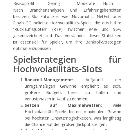
Risikoprofil
Gering
Moderate
Hoch
Nach Branchenanalysen und Erfahrungsberichten
besitzen Slot-Entwickler wie Novomatic, NetEnt oder
Play’n GO beliebte Hochvolatilitäts-Spiele, die durch ihre
“Rücklauf-Quoten” (RTP) zwischen 94% und 96%
gekennzeichnet sind. Das Verständnis dieser Statistiken
ist essenziell für Spieler, um ihre Bankroll-Strategien
optimal anzupassen.
Spielstrategien für
Hochvolatilitäts-Slots
Bankroll-Management:
Aufgrund der
unregelmäßigen Gewinne empfiehlt es sich,
größere Budgets bereit zu halten und
Verlustphasen in Kauf zu nehmen.
Setzen auf Maximalwetten:
Viele
Hochvolatilitäts-Spiele bieten maximalen Gewinn
bei höchsten Einsatzmöglichkeiten, was langfristig
die Chance auf den großen Jackpot steigert.