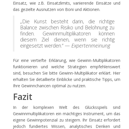
Einsatz, wie z.B. Einsatzlimits, variierende Einsätze und
das gezielte Ausnutzen von Boni und Aktionen.
„Die Kunst besteht darin, die richtige
Balance zwischen Risiko und Belohnung zu
finden. Gewinnmultiplikatoren können
diesem Ziel dienen, wenn sie richtig
eingesetzt werden.“ —
Expertenmeinung
Für eine vertiefte Erklärung, wie Gewinn-Multiplikatoren
funktionieren und welche Strategien empfehlenswert
sind, besuchen Sie bitte Gewinn-Multiplikator erklärt. Hier
erhalten Sie detaillierte Einblicke und praktische Tipps, um
Ihre Gewinnchancen optimal zu nutzen.
Fazit
In der komplexen Welt des Glücksspiels sind
Gewinnmultiplikatoren ein mächtiges Instrument, um das
eigene Gewinnpotenzial zu steigern. Ihr Einsatz erfordert
jedoch fundiertes Wissen, analytisches Denken und