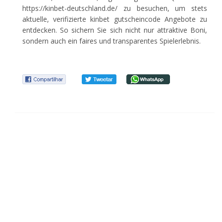
https://kinbet-deutschland.de/ zu besuchen, um stets
aktuelle, verifizierte kinbet gutscheincode Angebote zu
entdecken. So sichern Sie sich nicht nur attraktive Boni,
sondern auch ein faires und transparentes Spielerlebnis.