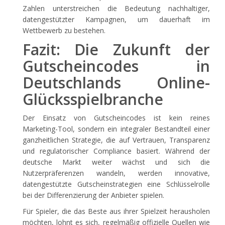
Zahlen unterstreichen die Bedeutung nachhaltiger,
datengestützter Kampagnen, um dauerhaft im
Wettbewerb zu bestehen.
Fazit: Die Zukunft der
Gutscheincodes in
Deutschlands Online-
Glücksspielbranche
Der Einsatz von Gutscheincodes ist kein reines
Marketing-Tool, sondern ein integraler Bestandteil einer
ganzheitlichen Strategie, die auf Vertrauen, Transparenz
und regulatorischer Compliance basiert. Während der
deutsche Markt weiter wächst und sich die
Nutzerpräferenzen wandeln, werden innovative,
datengestützte Gutscheinstrategien eine Schlüsselrolle
bei der Differenzierung der Anbieter spielen.
Für Spieler, die das Beste aus ihrer Spielzeit herausholen
möchten, lohnt es sich, regelmäßig offizielle Quellen wie