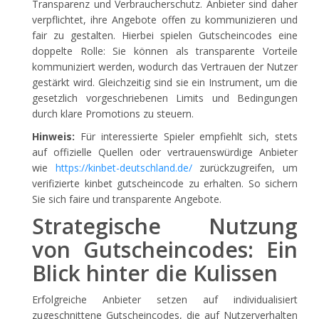
Transparenz und Verbraucherschutz. Anbieter sind daher
verpflichtet, ihre Angebote offen zu kommunizieren und
fair zu gestalten. Hierbei spielen Gutscheincodes eine
doppelte Rolle: Sie können als transparente Vorteile
kommuniziert werden, wodurch das Vertrauen der Nutzer
gestärkt wird. Gleichzeitig sind sie ein Instrument, um die
gesetzlich vorgeschriebenen Limits und Bedingungen
durch klare Promotions zu steuern.
Hinweis:
Für interessierte Spieler empfiehlt sich, stets
auf offizielle Quellen oder vertrauenswürdige Anbieter
wie
https://kinbet-deutschland.de/
zurückzugreifen, um
verifizierte kinbet gutscheincode zu erhalten. So sichern
Sie sich faire und transparente Angebote.
Strategische Nutzung
von Gutscheincodes: Ein
Blick hinter die Kulissen
Erfolgreiche Anbieter setzen auf individualisiert
zugeschnittene Gutscheincodes, die auf Nutzerverhalten