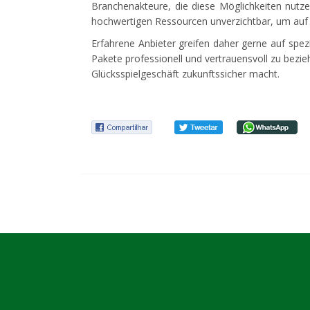
Branchenakteure, die diese Möglichkeiten nutz
hochwertigen Ressourcen unverzichtbar, um auf 
Erfahrene Anbieter greifen daher gerne auf spezi
Pakete professionell und vertrauensvoll zu beziehe
Glücksspielgeschäft zukunftssicher macht.