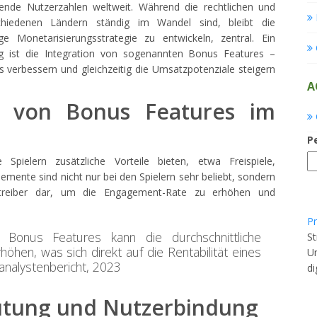
ende Nutzerzahlen weltweit. Während die rechtlichen und
chiedenen Ländern ständig im Wandel sind, bleibt die
ge Monetarisierungsstrategie zu entwickeln, zentral. Ein
ist die Integration von sogenannten Bonus Features –
is verbessern und gleichzeitig die Umsatzpotenziale steigern
A
e von Bonus Features im
P
pielern zusätzliche Vorteile bieten, etwa Freispiele,
Elemente sind nicht nur bei den Spielern sehr beliebt, sondern
etreiber dar, um die Engagement-Rate zu erhöhen und
Pr
 Bonus Features kann die durchschnittliche
St
höhen, was sich direkt auf die Rentabilität eines
Un
analystenbericht, 2023
di
eutung und Nutzerbindung