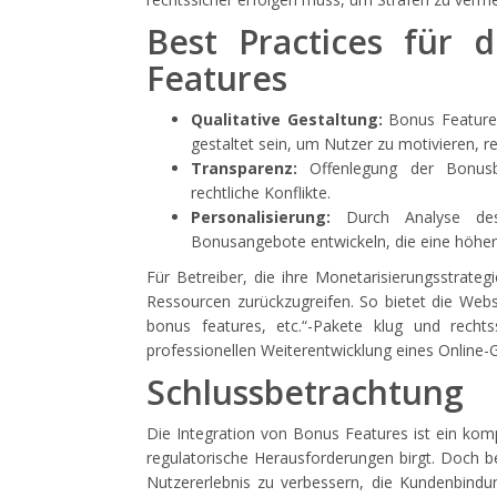
Best Practices für 
Features
Qualitative Gestaltung:
Bonus Features 
gestaltet sein, um Nutzer zu motivieren, 
Transparenz:
Offenlegung der Bonusbe
rechtliche Konflikte.
Personalisierung:
Durch Analyse des N
Bonusangebote entwickeln, die eine höher
Für Betreiber, die ihre Monetarisierungsstrateg
Ressourcen zurückzugreifen. So bietet die Web
bonus features, etc.“-Pakete klug und recht
professionellen Weiterentwicklung eines Online-
Schlussbetrachtung
Die Integration von Bonus Features ist ein komp
regulatorische Herausforderungen birgt. Doch 
Nutzererlebnis zu verbessern, die Kundenbindu