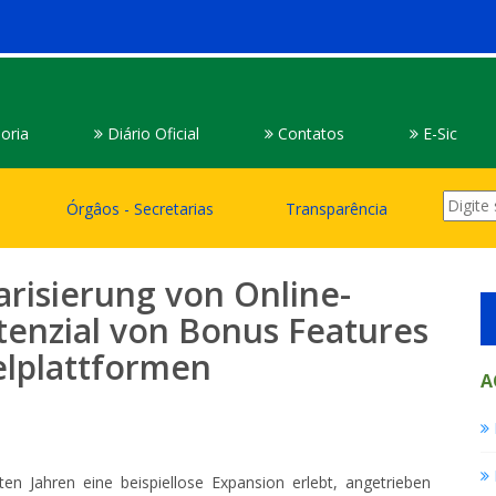
oria
Diário Oficial
Contatos
E-Sic
Órgâos - Secretarias
Transparência
arisierung von Online-
tenzial von Bonus Features
ielplattformen
A
tzten Jahren eine beispiellose Expansion erlebt, angetrieben