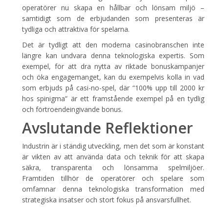
operatörer nu skapa en hållbar och lönsam miljö –
samtidigt som de erbjudanden som presenteras är
tydliga och attraktiva för spelarna.
Det är tydligt att den moderna casinobranschen inte
längre kan undvara denna teknologiska expertis. Som
exempel, för att dra nytta av riktade bonuskampanjer
och öka engagemanget, kan du exempelvis kolla in vad
som erbjuds på casi-no-spel, där “100% upp till 2000 kr
hos spinigma” är ett framstående exempel på en tydlig
och förtroendeingivande bonus.
Avslutande Reflektioner
Industrin är i ständig utveckling, men det som är konstant
är vikten av att använda data och teknik för att skapa
säkra, transparenta och lönsamma spelmiljöer.
Framtiden tillhör de operatörer och spelare som
omfamnar denna teknologiska transformation med
strategiska insatser och stort fokus på ansvarsfullhet.