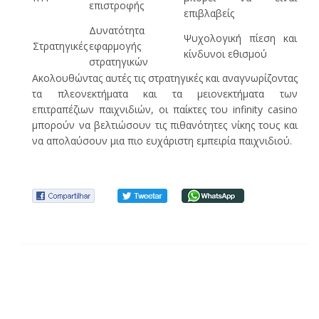
επιστροφής
επιβλαβείς
Δυνατότητα
Ψυχολογική πίεση και
Στρατηγικές
εφαρμογής
κίνδυνοι εθισμού
στρατηγικών
Ακολουθώντας αυτές τις στρατηγικές και αναγνωρίζοντας
τα πλεονεκτήματα και τα μειονεκτήματα των
επιτραπέζιων παιχνιδιών, οι παίκτες του infinity casino
μπορούν να βελτιώσουν τις πιθανότητες νίκης τους και
να απολαύσουν μια πιο ευχάριστη εμπειρία παιχνιδιού.