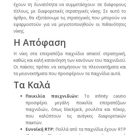
έχουν τη δυνατότητα να συμμετάσχουν σε διάφορους
τίτλους, με διαφορετικές στρατηγικές νίκης. Σε αυτό το
άρθρο, θα εξετάσουμε τις στρατηγικές που μπορούν να
εφαρμοστούν για να μεγιστοποιηθούν οι πιθανότητες
νίκης.
Η Απόφαση
Η νίκη στα επιτραπέζια παιχνίδια απαιτεί στρατηγική,
καθώς και καλή κατανόηση των κανόνων του παιχνιδιού.
Οι παίκτες πρέπει να εκτιμήσουν τα πλεονεκτήματα και
τα μειονεκτήματα που προσφέρουν τα παιχνίδια αυτά.
Τα Καλά
Ποικιλία παιχνιδιών:
Το infinity casino
προσφέρει μεγάλη ποικιλία επιτραπέζιων
παιχνιδιών, όπως blackjack, ρουλέτα και πόκερ,
που καλύπτουν τις ανάγκες διαφορετικών
παικτών.
Ευνοϊκή RTP:
Πολλά από τα παιχνίδια έχουν RTP