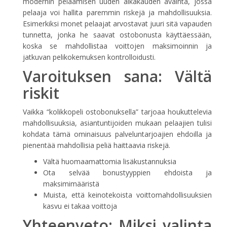
modernin pelaamisen uuden aikakauden avainta, jossa
pelaaja voi hallita paremmin riskejä ja mahdollisuuksia.
Esimerkiksi monet pelaajat arvostavat juuri sitä vapauden
tunnetta, jonka he saavat ostobonusta käyttäessään,
koska se mahdollistaa voittojen maksimoinnin ja
jatkuvan pelikokemuksen kontrolloidusti.
Varoituksen sana: Vältä
riskit
Vaikka “kolikkopeli ostobonuksella” tarjoaa houkuttelevia
mahdollisuuksia, asiantuntijoiden mukaan pelaajien tulisi
kohdata tämä ominaisuus palveluntarjoajien ehdoilla ja
pienentää mahdollisia peliä haittaavia riskejä.
Vältä huomaamattomia lisäkustannuksia
Ota selvää bonustyyppien ehdoista ja
maksimimääristä
Muista, että keinotekoista voittomahdollisuuksien
kasvu ei takaa voittoja
Yhteenveto: Miksi valinta