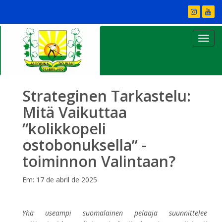
Strateginen Tarkastelu:
Mitä Vaikuttaa
“kolikkopeli
ostobonuksella” -
toiminnon Valintaan?
Em: 17 de abril de 2025
Yhä useampi suomalainen pelaaja suunnittelee