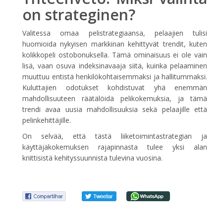
on strateginen?
Valitessa omaa pelistrategiaansa, pelaajien tulisi
huomioida nykyisen markkinan kehittyvät trendit, kuten
kolikkopeli ostobonuksella. Tämä ominaisuus ei ole vain
lisä, vaan osuva indeksinavaaja siitä, kuinka pelaaminen
muuttuu entistä henkilökohtaisemmaksi ja hallitummaksi.
Kuluttajien odotukset kohdistuvat yhä enemmän
mahdollisuuteen räätälöidä pelikokemuksia, ja tämä
trendi avaa uusia mahdollisuuksia sekä pelaajille että
pelinkehittäjille.
On selvää, että tästä liiketoimintastrategian ja
käyttäjäkokemuksen rajapinnasta tulee yksi alan
kriittisistä kehityssuunnista tulevina vuosina.