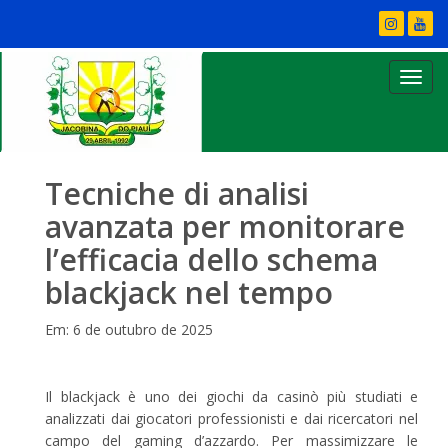
Tecniche di analisi
avanzata per monitorare
l’efficacia dello schema
blackjack nel tempo
Em: 6 de outubro de 2025
Il blackjack è uno dei giochi da casinò più studiati e
analizzati dai giocatori professionisti e dai ricercatori nel
campo del gaming d’azzardo. Per massimizzare le