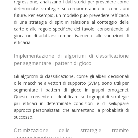
regressione, analizzano i dati storici per prevedere come
determinate strategie si comporteranno in condizioni
future. Per esempio, un modello può prevedere l’efficacia
di una strategia di split in relazione al conteggio delle
carte e alle regole specifiche del tavolo, consentendo ai
giocatori di adattarsi tempestivamente alle variazioni di
efficacia.
Implementazione di algoritmi di classificazione
per segmentare i pattern di gioco
Gli algoritmi di classificazione, come gli alberi decisionali
o le macchine a vettori di supporto (SVM), sono utili per
segmentare i pattern di gioco in gruppi omogenei.
Questo consente di identificare sottogruppi di strategie
più efficaci in determinate condizioni e di sviluppare
approcci personalizzati che aumentano la probabilità di
successo.
Ottimizzazione delle strategie tramite
apprendimento continuo