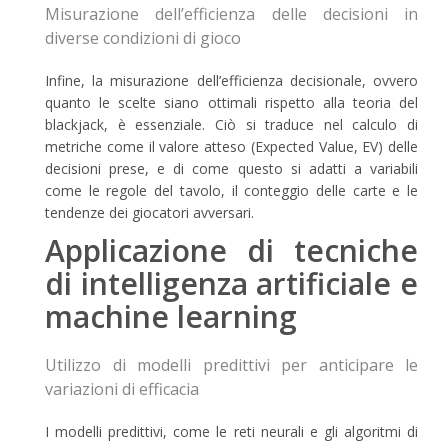
Misurazione dell’efficienza delle decisioni in
diverse condizioni di gioco
Infine, la misurazione dell’efficienza decisionale, ovvero
quanto le scelte siano ottimali rispetto alla teoria del
blackjack, è essenziale. Ciò si traduce nel calculo di
metriche come il valore atteso (Expected Value, EV) delle
decisioni prese, e di come questo si adatti a variabili
come le regole del tavolo, il conteggio delle carte e le
tendenze dei giocatori avversari.
Applicazione di tecniche
di intelligenza artificiale e
machine learning
Utilizzo di modelli predittivi per anticipare le
variazioni di efficacia
I modelli predittivi, come le reti neurali e gli algoritmi di