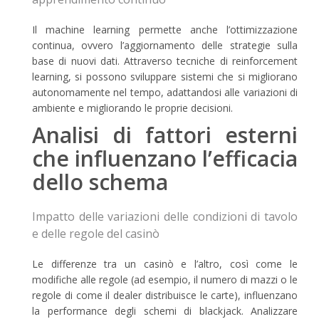
Il machine learning permette anche l’ottimizzazione
continua, ovvero l’aggiornamento delle strategie sulla
base di nuovi dati. Attraverso tecniche di reinforcement
learning, si possono sviluppare sistemi che si migliorano
autonomamente nel tempo, adattandosi alle variazioni di
ambiente e migliorando le proprie decisioni.
Analisi di fattori esterni
che influenzano l’efficacia
dello schema
Impatto delle variazioni delle condizioni di tavolo
e delle regole del casinò
Le differenze tra un casinò e l’altro, così come le
modifiche alle regole (ad esempio, il numero di mazzi o le
regole di come il dealer distribuisce le carte), influenzano
la performance degli schemi di blackjack. Analizzare