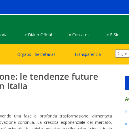
oria
Diário Oficial
Contatos
E-Sic
Órgâos - Secretarias
Transparência
one: le tendenze future
n Italia
A
a vivendo una fase di profonda trasformazione, alimentata
novazione continua. La crescita esponenziale del mercato,
iù esigente, ha spinto operatori e sviluppatori a investire in