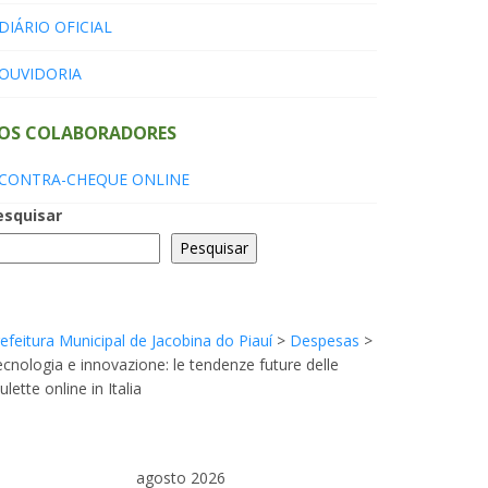
DIÁRIO OFICIAL
OUVIDORIA
OS COLABORADORES
CONTRA-CHEQUE ONLINE
esquisar
Pesquisar
efeitura Municipal de Jacobina do Piauí
>
Despesas
>
cnologia e innovazione: le tendenze future delle
ulette online in Italia
agosto 2026