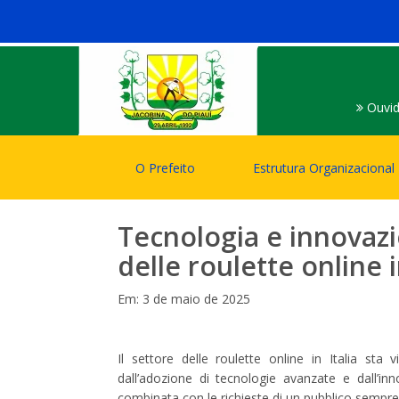
Ouvid
O Prefeito
Estrutura Organizacional
Tecnologia e innovazi
delle roulette online i
Em: 3 de maio de 2025
Il settore delle roulette online in Italia st
dall’adozione di tecnologie avanzate e dall’in
combinata con le richieste di un pubblico sempre p