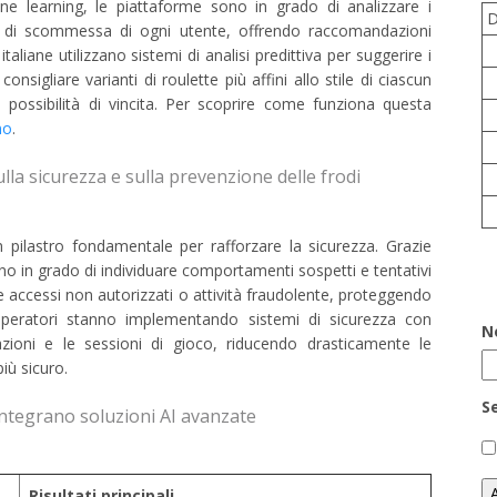
ine learning, le piattaforme sono in grado di analizzare i
n di scommessa di ogni utente, offrendo raccomandazioni
liane utilizzano sistemi di analisi predittiva per suggerire i
igliare varianti di roulette più affini allo stile di ciascun
possibilità di vincita. Per scoprire come funziona questa
no
.
la sicurezza e sulla prevenzione delle frodi
un pilastro fondamentale per rafforzare la sicurezza. Grazie
o in grado di individuare comportamenti sospetti e tentativi
e accessi non autorizzati o attività fraudolente, proteggendo
ni operatori stanno implementando sistemi di sicurezza con
N
sazioni e le sessioni di gioco, riducendo drasticamente le
iù sicuro.
S
 integrano soluzioni AI avanzate
Risultati principali