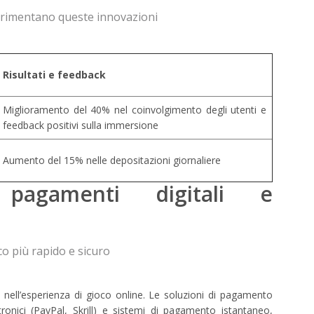
perimentano queste innovazioni
Risultati e feedback
Miglioramento del 40% nel coinvolgimento degli utenti e
feedback positivi sulla immersione
Aumento del 15% nelle depositazioni giornaliere
 pagamenti digitali e
o più rapido e sicuro
 nell’esperienza di gioco online. Le soluzioni di pagamento
ttronici (PayPal, Skrill) e sistemi di pagamento istantaneo,