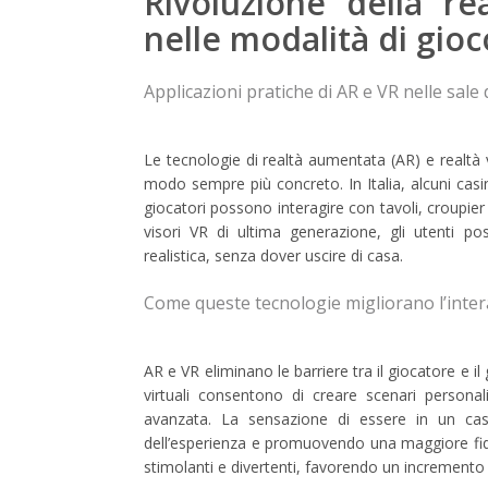
Rivoluzione della re
nelle modalità di gioc
Applicazioni pratiche di AR e VR nelle sale 
Le tecnologie di realtà aumentata (AR) e realtà 
modo sempre più concreto. In Italia, alcuni casinò
giocatori possono interagire con tavoli, croupier
visori VR di ultima generazione, gli utenti po
realistica, senza dover uscire di casa.
Come queste tecnologie migliorano l’intera
AR e VR eliminano le barriere tra il giocatore e il
virtuali consentono di creare scenari personal
avanzata. La sensazione di essere in un cas
dell’esperienza e promuovendo una maggiore fidel
stimolanti e divertenti, favorendo un incremento