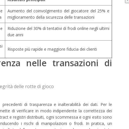
ne
Aumento del coinvolgimento del giocatore del 25% e
a
miglioramento della sicurezza delle transazioni
le
Riduzione del 30% di tentativi di frodi online negli ultimi
due anni
si
Risposte più rapide e maggiore fiducia dei clienti
enza nelle transazioni di
egrità delle rotte di gioco
 precedenti di trasparenza e inalterabilità dei dati. Per le
rmette di verificare in modo indipendente la correttezza dei
ntract e registri distribuiti, ogni scommessa e ogni esito sono
riducendo i rischi di manipolazioni o frodi. In pratica, un