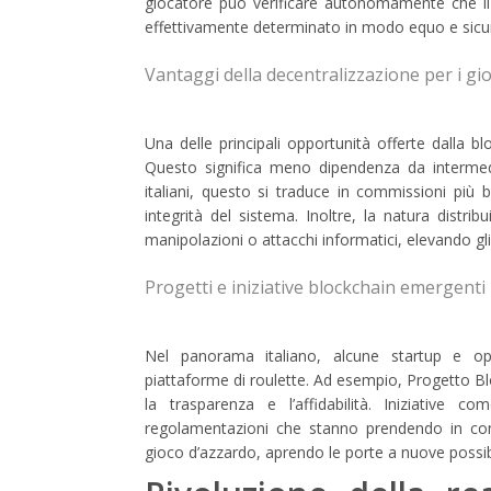
giocatore può verificare autonomamente che il 
effettivamente determinato in modo equo e sicu
Vantaggi della decentralizzazione per i gioc
Una delle principali opportunità offerte dalla b
Questo significa meno dipendenza da intermedia
italiani, questo si traduce in commissioni più 
integrità del sistema. Inoltre, la natura distrib
manipolazioni o attacchi informatici, elevando gl
Progetti e iniziative blockchain emergenti 
Nel panorama italiano, alcune startup e ope
piattaforme di roulette. Ad esempio, Progetto Bl
la trasparenza e l’affidabilità. Iniziative
regolamentazioni che stanno prendendo in consi
gioco d’azzardo, aprendo le porte a nuove possibi