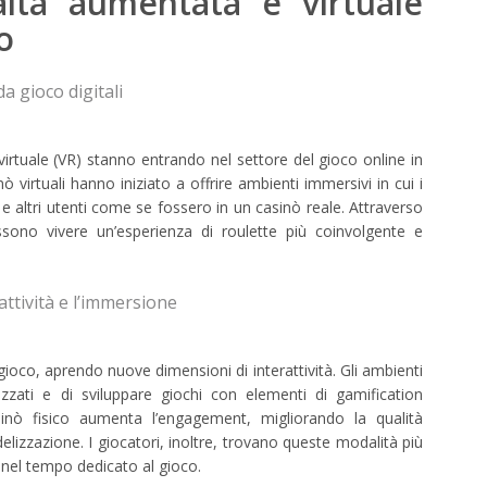
altà aumentata e virtuale
o
da gioco digitali
virtuale (VR) stanno entrando nel settore del gioco online in
 virtuali hanno iniziato a offrire ambienti immersivi in cui i
 e altri utenti come se fossero in un casinò reale. Attraverso
ssono vivere un’esperienza di roulette più coinvolgente e
ttività e l’immersione
 gioco, aprendo nuove dimensioni di interattività. Gli ambienti
izzati e di sviluppare giochi con elementi di gamification
inò fisico aumenta l’engagement, migliorando la qualità
izzazione. I giocatori, inoltre, trovano queste modalità più
 nel tempo dedicato al gioco.