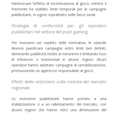
minimizzare l’effetto di incentivazione al gioco, mentre il
Piemonte ha stabilito limiti temporali per le campagne
pubblicitarie, in vigore soprattutto nelle fasce serali.
Strategie di conformità per gli operatori
pubblicitari nel settore del push gaming
Per muoversi nel rispetto delle normative, le aziende
devono pianificare campagne entro limiti ben definiti,
eliminando pubblicità rivolte ai minorenni e limitando l’uso
di influencer o testimonial in alcune regioni. Alcuni
operatori hanno adottato campagne di sensibilizzazione,
promuovendo un approccio responsabile al gioco.
Effetti delle restrizioni sulla crescita del mercato
regionale
Le restrizioni pubblicitarie hanno portato a una
stabilizzazione o a un rallentamento del mercato, con
alcune regioni che hanno visto una diminuzione del