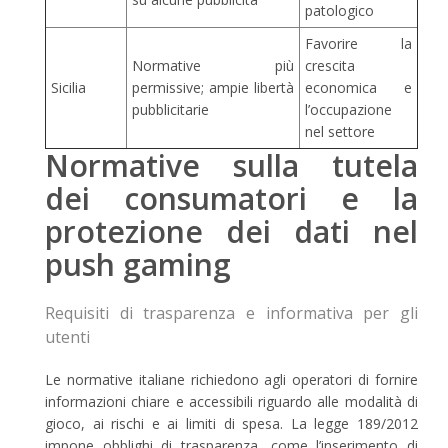
patologico
Favorire la
Normative più
crescita
Sicilia
permissive; ampie libertà
economica e
pubblicitarie
l’occupazione
nel settore
Normative sulla tutela
dei consumatori e la
protezione dei dati nel
push gaming
Requisiti di trasparenza e informativa per gli
utenti
Le normative italiane richiedono agli operatori di fornire
informazioni chiare e accessibili riguardo alle modalità di
gioco, ai rischi e ai limiti di spesa. La legge 189/2012
impone obblighi di trasparenza, come l’inserimento di