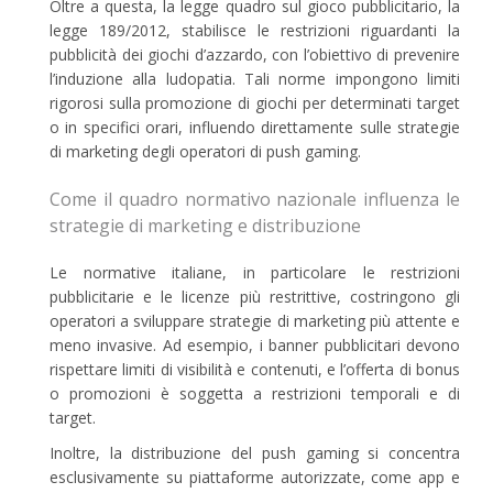
Oltre a questa, la legge quadro sul gioco pubblicitario, la
legge 189/2012, stabilisce le restrizioni riguardanti la
pubblicità dei giochi d’azzardo, con l’obiettivo di prevenire
l’induzione alla ludopatia. Tali norme impongono limiti
rigorosi sulla promozione di giochi per determinati target
o in specifici orari, influendo direttamente sulle strategie
di marketing degli operatori di push gaming.
Come il quadro normativo nazionale influenza le
strategie di marketing e distribuzione
Le normative italiane, in particolare le restrizioni
pubblicitarie e le licenze più restrittive, costringono gli
operatori a sviluppare strategie di marketing più attente e
meno invasive. Ad esempio, i banner pubblicitari devono
rispettare limiti di visibilità e contenuti, e l’offerta di bonus
o promozioni è soggetta a restrizioni temporali e di
target.
Inoltre, la distribuzione del push gaming si concentra
esclusivamente su piattaforme autorizzate, come app e