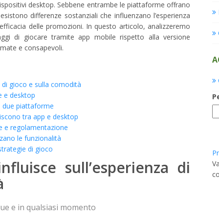
e dispositivi desktop. Sebbene entrambe le piattaforme offrano
, esistono differenze sostanziali che influenzano l’esperienza
 l’efficacia delle promozioni. In questo articolo, analizzeremo
aggi di giocare tramite app mobile rispetto alla versione
ormate e consapevoli.
A
a di gioco e sulla comodità
le e desktop
P
le due piattaforme
riscono tra app e desktop
gge e regolamentazione
zano le funzionalità
strategie di gioco
Pr
nfluisce sull’esperienza di
Va
co
à
nque e in qualsiasi momento