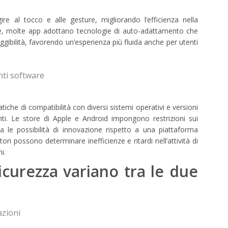
re al tocco e alle gesture, migliorando l’efficienza nella
re, molte app adottano tecnologie di auto-adattamento che
gibilità, favorendo un’esperienza più fluida anche per utenti
nti software
iche di compatibilità con diversi sistemi operativi e versioni
ti. Le store di Apple e Android impongono restrizioni sui
ta le possibilità di innovazione rispetto a una piattaforma
ori possono determinare inefficienze e ritardi nell’attività di
i.
icurezza variano tra le due
azioni