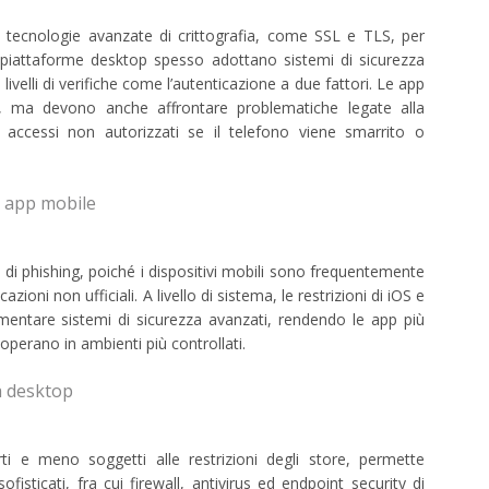
 a tecnologie avanzate di crittografia, come SSL e TLS, per
e piattaforme desktop spesso adottano sistemi di sicurezza
i livelli di verifiche come l’autenticazione a due fattori. Le app
li, ma devono anche affrontare problematiche legate alla
i o accessi non autorizzati se il telefono viene smarrito o
e app mobile
di phishing, poiché i dispositivi mobili sono frequentemente
zioni non ufficiali. A livello di sistema, le restrizioni di iOS e
ementare sistemi di sicurezza avanzati, rendendo le app più
 operano in ambienti più controllati.
a desktop
rti e meno soggetti alle restrizioni degli store, permette
fisticati, fra cui firewall, antivirus ed endpoint security di