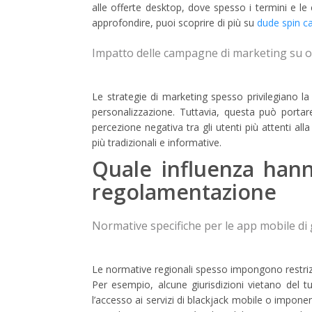
alle offerte desktop, dove spesso i termini e le 
approfondire, puoi scoprire di più su
dude spin c
Impatto delle campagne di marketing su o
Le strategie di marketing spesso privilegiano l
personalizzazione. Tuttavia, questa può porta
percezione negativa tra gli utenti più attenti a
più tradizionali e informative.
Quale influenza hanno
regolamentazione
Normative specifiche per le app mobile di
Le normative regionali spesso impongono restrizion
Per esempio, alcune giurisdizioni vietano del t
l’accesso ai servizi di blackjack mobile o imponen