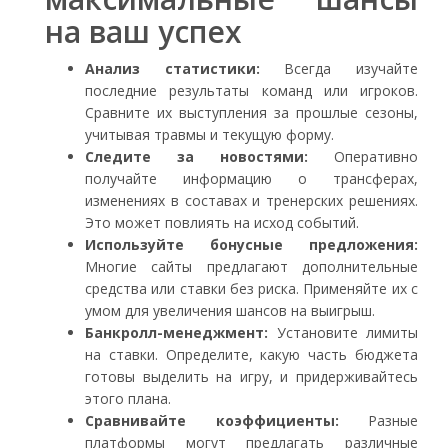
на ваш успех
Анализ статистики:
Всегда изучайте
последние результаты команд или игроков.
Сравните их выступления за прошлые сезоны,
учитывая травмы и текущую форму.
Следите за новостями:
Оперативно
получайте информацию о трансферах,
изменениях в составах и тренерских решениях.
Это может повлиять на исход событий.
Используйте бонусные предложения:
Многие сайты предлагают дополнительные
средства или ставки без риска. Применяйте их с
умом для увеличения шансов на выигрыш.
Банкролл-менеджмент:
Установите лимиты
на ставки. Определите, какую часть бюджета
готовы выделить на игру, и придерживайтесь
этого плана.
Сравнивайте коэффициенты:
Разные
платформы могут предлагать различные