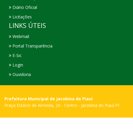
Diário Oficial
Licitações
LINKS ÚTEIS
Webmail
Portal Transparência
E-Sic
Login
Ouvidoria
Prefeitura Municipal de Jacobina do Piauí
Praça Estácio de Almeida, 20 - Centro - Jacobina do Piauí-PI