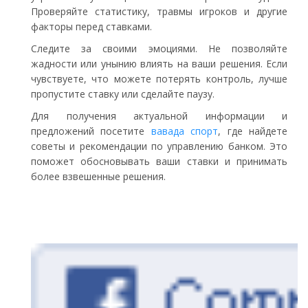
Проверяйте статистику, травмы игроков и другие
факторы перед ставками.
Следите за своими эмоциями. Не позволяйте
жадности или унынию влиять на ваши решения. Если
чувствуете, что можете потерять контроль, лучше
пропустите ставку или сделайте паузу.
Для получения актуальной информации и
предложений посетите
вавада спорт
, где найдете
советы и рекомендации по управлению банком. Это
поможет обосновывать ваши ставки и принимать
более взвешенные решения.