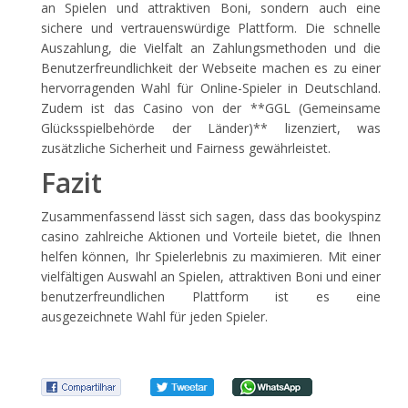
an Spielen und attraktiven Boni, sondern auch eine
sichere und vertrauenswürdige Plattform. Die schnelle
Auszahlung, die Vielfalt an Zahlungsmethoden und die
Benutzerfreundlichkeit der Webseite machen es zu einer
hervorragenden Wahl für Online-Spieler in Deutschland.
Zudem ist das Casino von der **GGL (Gemeinsame
Glücksspielbehörde der Länder)** lizenziert, was
zusätzliche Sicherheit und Fairness gewährleistet.
Fazit
Zusammenfassend lässt sich sagen, dass das bookyspinz
casino zahlreiche Aktionen und Vorteile bietet, die Ihnen
helfen können, Ihr Spielerlebnis zu maximieren. Mit einer
vielfältigen Auswahl an Spielen, attraktiven Boni und einer
benutzerfreundlichen Plattform ist es eine
ausgezeichnete Wahl für jeden Spieler.