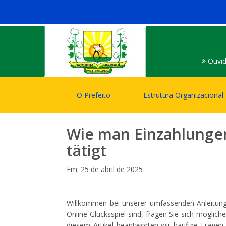
Ouvid
O Prefeito
Estrutura Organizacional
Wie man Einzahlungen
tätigt
Em: 25 de abril de 2025
Willkommen bei unserer umfassenden Anleitung
Online-Glücksspiel sind, fragen Sie sich möglich
diesem Artikel beantworten wir häufige Frage