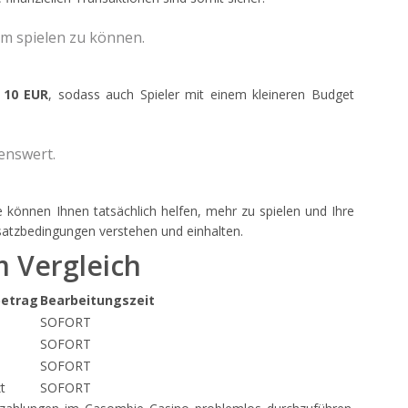
um spielen zu können.
r
10 EUR
, sodass auch Spieler mit einem kleineren Budget
enswert.
 können Ihnen tatsächlich helfen, mehr zu spielen und Ihre
atzbedingungen verstehen und einhalten.
 Vergleich
etrag
Bearbeitungszeit
SOFORT
SOFORT
SOFORT
t
SOFORT