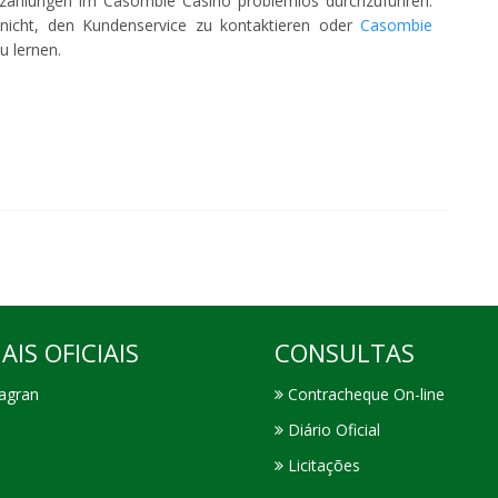
Einzahlungen im Casombie Casino problemlos durchzuführen.
 nicht, den Kundenservice zu kontaktieren oder
Casombie
u lernen.
AIS OFICIAIS
CONSULTAS
agran
Contracheque On-line
Diário Oficial
Licitações