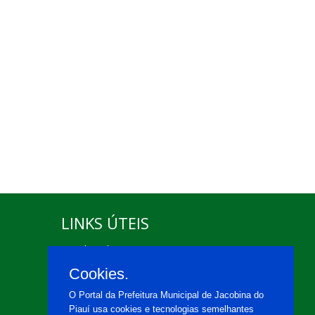
LINKS ÚTEIS
Webmail
Cookies.
Portal Transparência
E-Sic
O Portal da Prefeitura Municipal de Jacobina do
Piauí usa cookies e tecnologias semelhantes