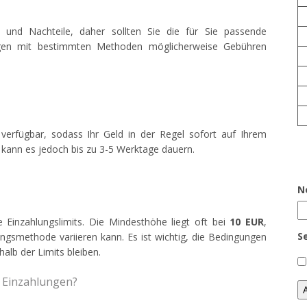
und Nachteile, daher sollten Sie die für Sie passende
ngen mit bestimmten Methoden möglicherweise Gebühren
verfügbar, sodass Ihr Geld in der Regel sofort auf Ihrem
 kann es jedoch bis zu 3-5 Werktage dauern.
N
 Einzahlungslimits. Die Mindesthöhe liegt oft bei
10 EUR
,
S
gsmethode variieren kann. Es ist wichtig, die Bedingungen
halb der Limits bleiben.
 Einzahlungen?