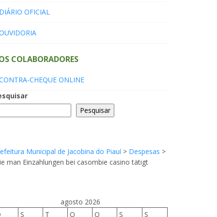
DIÁRIO OFICIAL
OUVIDORIA
OS COLABORADORES
CONTRA-CHEQUE ONLINE
esquisar
Pesquisar
efeitura Municipal de Jacobina do Piauí
>
Despesas
>
e man Einzahlungen bei casombie casino tätigt
agosto 2026
D
S
T
Q
Q
S
S