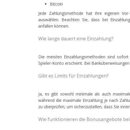
Bitcoin
Jede Zahlungsmethode hat ihre eigenen Vor- 
auswählen. Beachten Sie, dass bei Einzahlu
anfallen können.
Wie lange dauert eine Einzahlung?
Die meisten Einzahlungsmethoden sind sofort 
Spieler-Konto erscheint. Bei Banküberweisungen
Gibt es Limits für Einzahlungen?
Ja, es gibt sowohl minimale als auch maximale
während die maximale Einzahlung je nach Zahlun
zu überprüfen, um sicherzustellen, dass Sie inner
Wie funktionieren die Bonusangebote bei