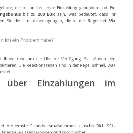
bote, die oft an Ihre erste Einzahlung gebunden sind. Ein
ungsbonus
bis zu
200 EUR
sein, was bedeutet, dass Ihr
hten Sie die Umsatzbedingungen, die in der Regel bei
35x
n ich ein Problem habe?
t Ihnen rund um die Uhr zur Verfügung. Sie können den
aktieren. Die Reaktionszeiten sind in der Regel schnell, was
eistet.
 über Einzahlungen im
et modernste Sicherheitsmaßnahmen, einschließlich SSL-
 finanziellen Transaktionen sind somit sicher.