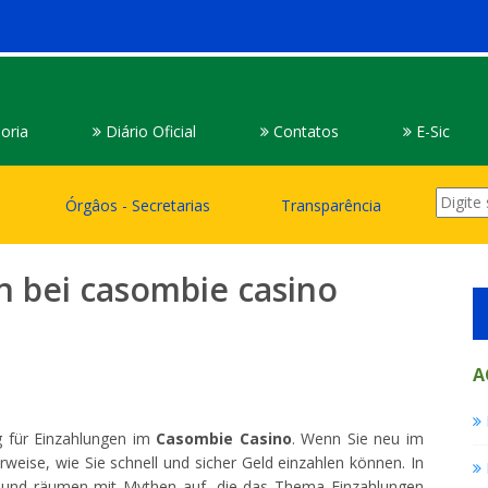
oria
Diário Oficial
Contatos
E-Sic
Órgâos - Secretarias
Transparência
 bei casombie casino
A
 für Einzahlungen im
Casombie Casino
. Wenn Sie neu im
erweise, wie Sie schnell und sicher Geld einzahlen können. In
n und räumen mit Mythen auf, die das Thema Einzahlungen