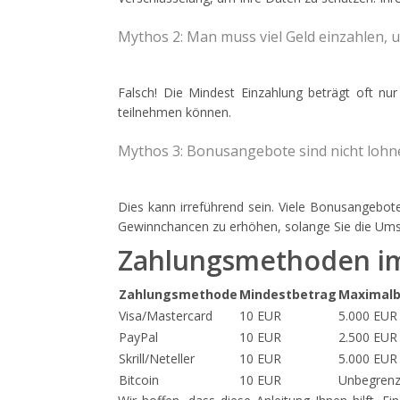
Mythos 2: Man muss viel Geld einzahlen, 
Falsch! Die Mindest Einzahlung beträgt oft nu
teilnehmen können.
Mythos 3: Bonusangebote sind nicht lohn
Dies kann irreführend sein. Viele Bonusangebote
Gewinnchancen zu erhöhen, solange Sie die Ums
Zahlungsmethoden im
Zahlungsmethode
Mindestbetrag
Maximalb
Visa/Mastercard
10 EUR
5.000 EUR
PayPal
10 EUR
2.500 EUR
Skrill/Neteller
10 EUR
5.000 EUR
Bitcoin
10 EUR
Unbegrenz