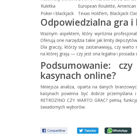
Ruletka
European Roulette, American
Poker i blackjack
Texas Hold’em, Blackjack Cla
Odpowiedzialna gra i
Ważnym aspektem, który wyróżnia profesjonaln
Oferują one narzędzia takie jak limity depozyt
Dla graczy, którzy się zastanawiają, czy warto
na której grają — czy jest ona legalna i posiada
Podsumowanie: czy
kasynach online?
Niniejsza analiza, oparta na danych branżowyc
kasynach powinna być dobrze przemyślana i o
RETROZINO CZY WARTO GRAC? pełnią funkcję
świadomych wyborów.