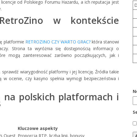
icencje od Polskiego Forumu Hazardu, a ich reputacja jest
.
 RetroZino w kontekście
ię platformie
RETROZINO CZY WARTO GRAC?
która stanowi
raczy. Strona ta wyróżnia się dostępnością informacji o
które mogą zainteresować zarówno początkujących, jak i
sprawdź wiarygodność platformy i jej licencję. Źródła takie
 ocenie, czy kasyno spełnia wymogi bezpieczeństwa i
N
 na polskich platformach i
?
S
Kluczowe aspekty
’s Quest
Proporcja RTP, liczba linii, bonusy