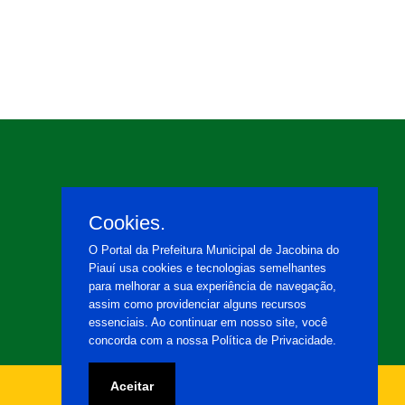
Cookies.
O Portal da Prefeitura Municipal de Jacobina do
Piauí usa cookies e tecnologias semelhantes
para melhorar a sua experiência de navegação,
assim como providenciar alguns recursos
essenciais. Ao continuar em nosso site, você
concorda com a nossa Política de Privacidade.
Aceitar