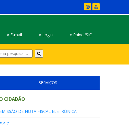
E-mail
Login
Painel/SIC
Digite
sua
pesquisa
SERVIÇOS
O CIDADÃO
EMISSÃO DE NOTA FISCAL ELETRÔNICA
E-SIC