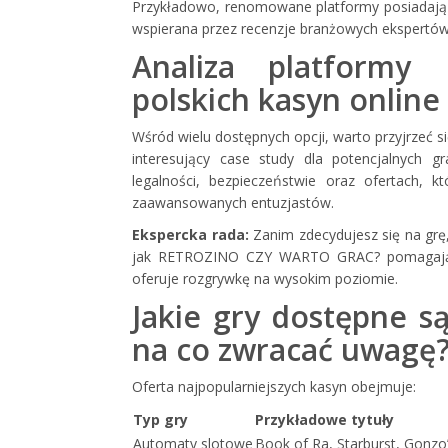
Przykładowo, renomowane platformy posiadają l
wspierana przez recenzje branżowych ekspertów
Analiza platformy
polskich kasyn online
Wśród wielu dostępnych opcji, warto przyjrzeć s
interesujący case study dla potencjalnych g
legalności, bezpieczeństwie oraz ofertach, 
zaawansowanych entuzjastów.
Ekspercka rada:
Zanim zdecydujesz się na grę, 
jak RETROZINO CZY WARTO GRAC? pomagają w
oferuje rozgrywkę na wysokim poziomie.
Jakie gry dostępne są
na co zwracać uwagę
Oferta najpopularniejszych kasyn obejmuje:
Typ gry
Przykładowe tytuły
Automaty slotowe
Book of Ra, Starburst, Gonzo