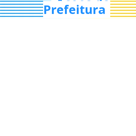
Ações da
Prefeitura