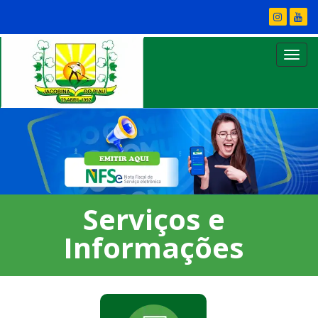
Serviços e
Informações