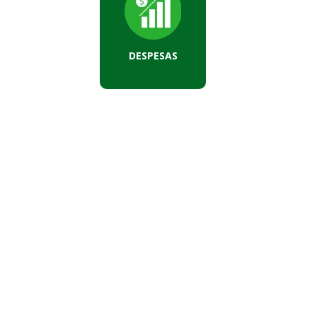
DESPESAS