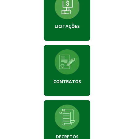
LICITAÇÕES
CONTRATOS
DECRETOS