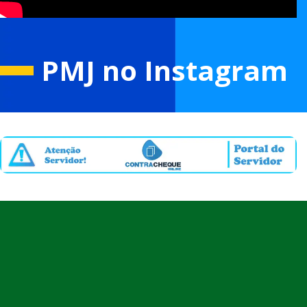
PMJ no Instagram