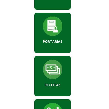
PORTARIAS
RECEITAS