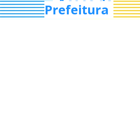
Ações da
Prefeitura