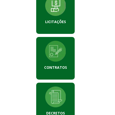
LICITAÇÕES
CONTRATOS
DECRETOS