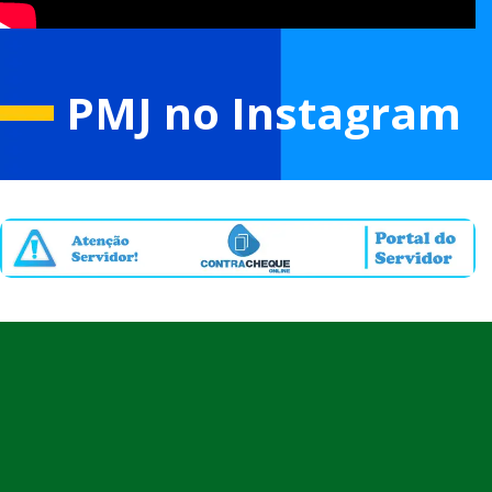
PMJ no Instagram