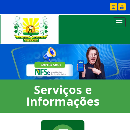
Serviços e
Informações