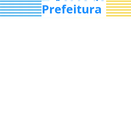
Ações da
Prefeitura