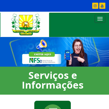
Serviços e
Informações