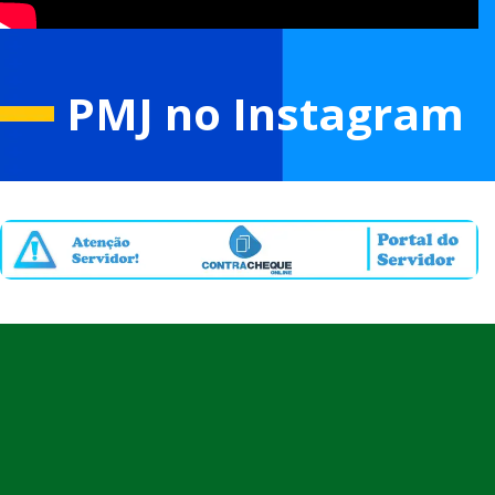
PMJ no Instagram