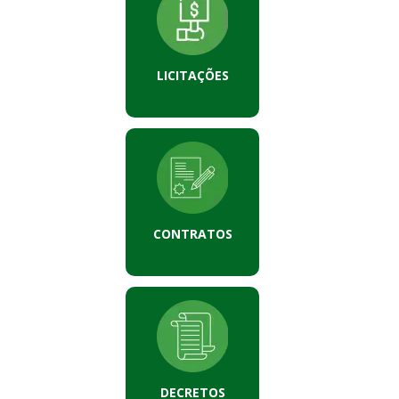
LICITAÇÕES
CONTRATOS
DECRETOS