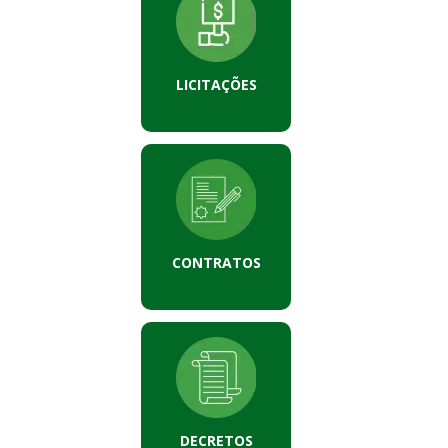
LICITAÇÕES
CONTRATOS
DECRETOS