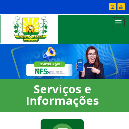
Serviços e
Informações