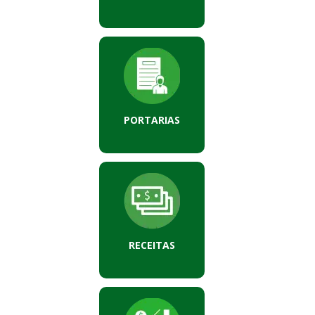
PORTARIAS
RECEITAS