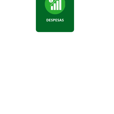
DESPESAS