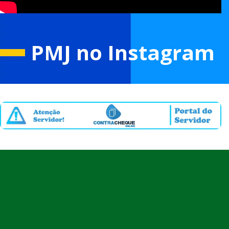
PMJ no Instagram