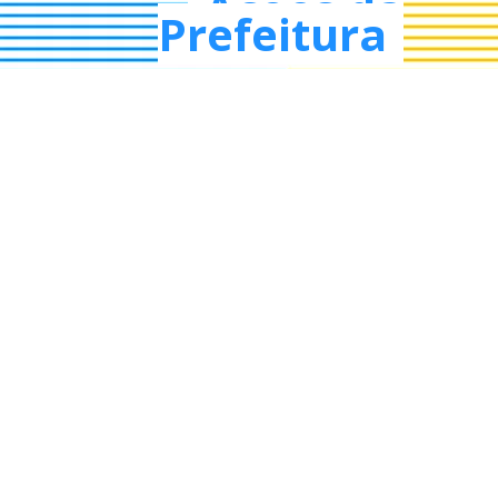
Ações da
Prefeitura