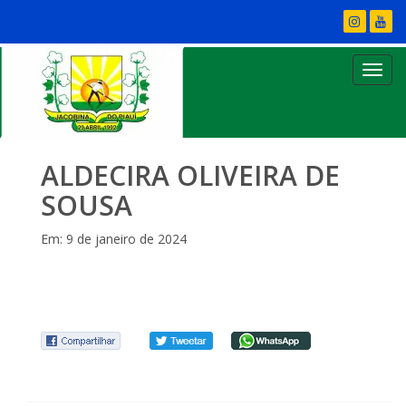
ALDECIRA OLIVEIRA DE
SOUSA
Em: 9 de janeiro de 2024