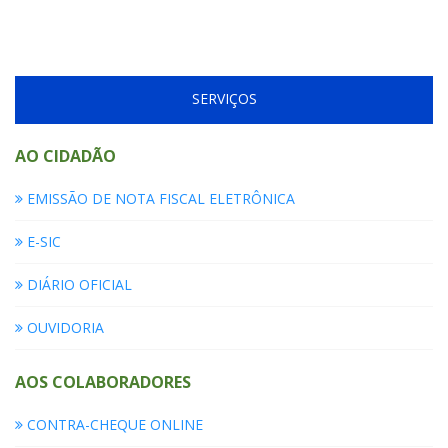
SERVIÇOS
AO CIDADÃO
EMISSÃO DE NOTA FISCAL ELETRÔNICA
E-SIC
DIÁRIO OFICIAL
OUVIDORIA
AOS COLABORADORES
CONTRA-CHEQUE ONLINE