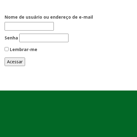
Nome de usuário ou endereço de e-mail
Senha
Lembrar-me