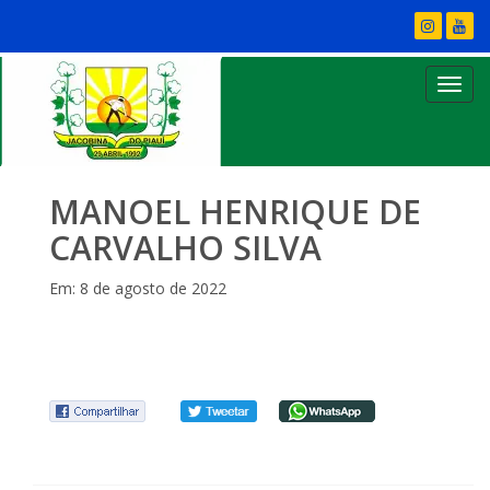
MANOEL HENRIQUE DE
CARVALHO SILVA
Em: 8 de agosto de 2022