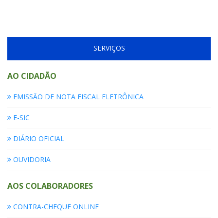
SERVIÇOS
AO CIDADÃO
EMISSÃO DE NOTA FISCAL ELETRÔNICA
E-SIC
DIÁRIO OFICIAL
OUVIDORIA
AOS COLABORADORES
CONTRA-CHEQUE ONLINE