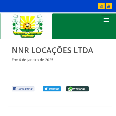
NNR LOCAÇÕES LTDA
Em: 6 de janeiro de 2025