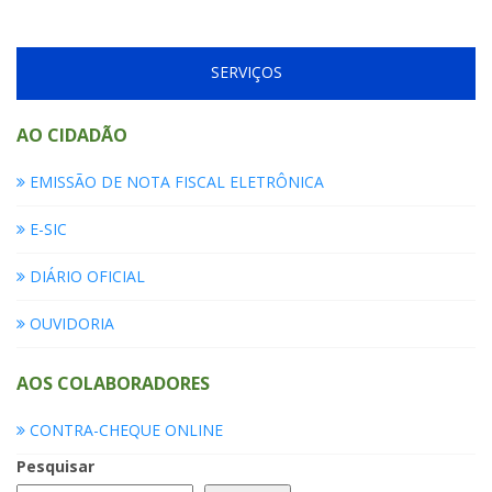
SERVIÇOS
AO CIDADÃO
EMISSÃO DE NOTA FISCAL ELETRÔNICA
E-SIC
DIÁRIO OFICIAL
OUVIDORIA
AOS COLABORADORES
CONTRA-CHEQUE ONLINE
Pesquisar