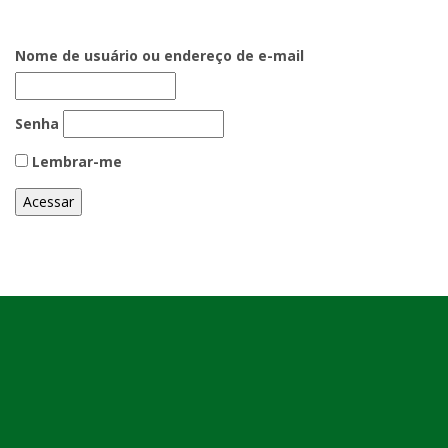
Nome de usuário ou endereço de e-mail
Senha
Lembrar-me